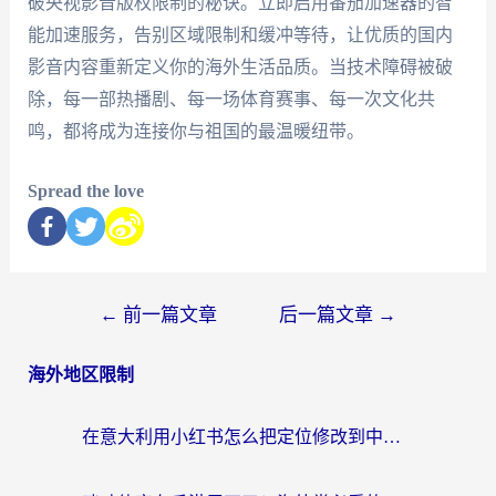
破央视影音版权限制的秘诀。立即启用番茄加速器的智
能加速服务，告别区域限制和缓冲等待，让优质的国内
影音内容重新定义你的海外生活品质。当技术障碍被破
除，每一部热播剧、每一场体育赛事、每一次文化共
鸣，都将成为连接你与祖国的最温暖纽带。
Spread the love
←
前一篇文章
后一篇文章
→
海外地区限制
在意大利用小红书怎么把定位修改到中国国内？3个实用技巧+1个靠谱工具帮你搞定