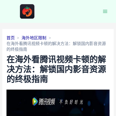
Main
Men
首页
海外地区限制
在海外看腾讯视频卡顿的解决方法：解锁国内影音资源
的终极指南
在海外看腾讯视频卡顿的解
决方法：解锁国内影音资源
的终极指南