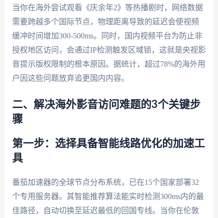
当你在海外尝试观看《庆余年2》等热播剧时，网络数据
需要跨越多个国际节点，物理距离导致的延迟会使视频
缓冲时间增加300-500ms。同时，国内视频平台为防止非
授权地区访问，会通过IP检测触发区域锁，这就是央视影
音提示版权限制的根本原因。据统计，超过78%的海外用
户因这些问题放弃追更国内内容。
二、解决海外影音访问难题的3个关键步
骤
第一步：选择具备智能线路优化的加速工
具
番茄加速器的全球节点分布系统，已在15个国家部署32
个专用服务器。其智能推荐算法能实时检测300ms内的最
佳路径，自动切换至延迟最低的回国专线。当你在伦敦