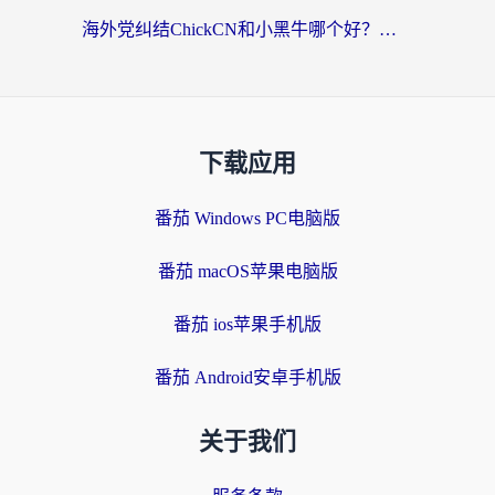
海外党纠结ChickCN和小黑牛哪个好？一篇帮你选对回国加速器的实用指南
下载应用
番茄 Windows PC电脑版
番茄 macOS苹果电脑版
番茄 ios苹果手机版
番茄 Android安卓手机版
关于我们