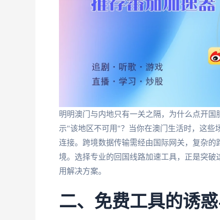
明明澳门与内地只有一关之隔，为什么点开国服
示"该地区不可用"？当你在澳门生活时，这些
连接。跨境数据传输需经由国际网关，复杂的路
境。选择专业的回国线路加速工具，正是突破
用解决方案。
二、免费工具的诱惑