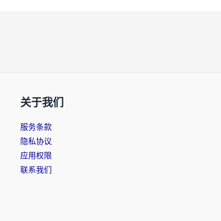
关于我们
服务条款
隐私协议
应用权限
联系我们