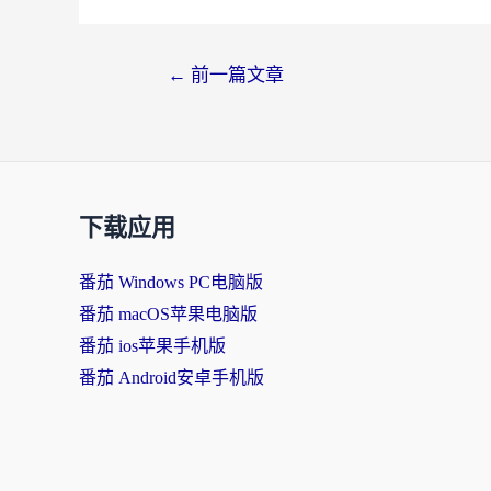
←
前一篇文章
下载应用
番茄 Windows PC电脑版
番茄 macOS苹果电脑版
番茄 ios苹果手机版
番茄 Android安卓手机版