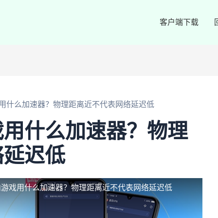
客户端下载
用什么加速器？物理距离近不代表网络延迟低
戏用什么加速器？物理
络延迟低
内游戏用什么加速器？物理距离近不代表网络延迟低