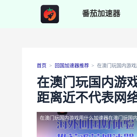
番茄加速器
首页
回国加速器推荐
在澳门玩国内游戏
在澳门玩国内游
距离近不代表网
在澳门玩国内游戏用什么加速器
在澳门玩国