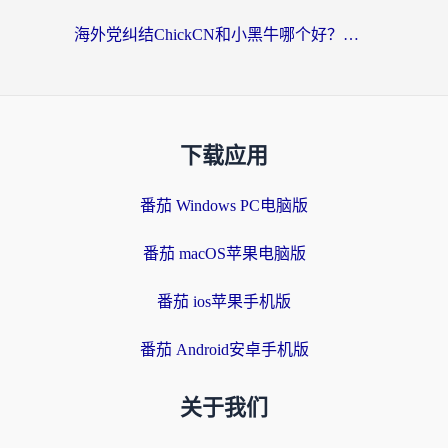
海外党纠结ChickCN和小黑牛哪个好？一篇帮你选对回国加速器的实用指南
下载应用
番茄 Windows PC电脑版
番茄 macOS苹果电脑版
番茄 ios苹果手机版
番茄 Android安卓手机版
关于我们