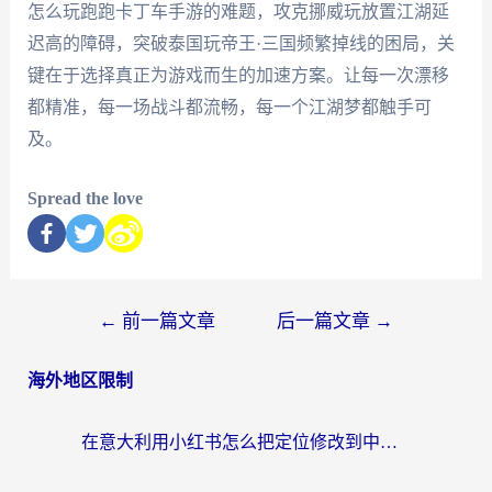
怎么玩跑跑卡丁车手游的难题，攻克挪威玩放置江湖延
迟高的障碍，突破泰国玩帝王·三国频繁掉线的困局，关
键在于选择真正为游戏而生的加速方案。让每一次漂移
都精准，每一场战斗都流畅，每一个江湖梦都触手可
及。
Spread the love
←
前一篇文章
后一篇文章
→
海外地区限制
在意大利用小红书怎么把定位修改到中国国内？3个实用技巧+1个靠谱工具帮你搞定