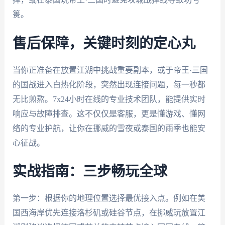
篑。
售后保障，关键时刻的定心丸
当你正准备在放置江湖中挑战重要副本，或于帝王·三国
的国战进入白热化阶段，突然出现连接问题，每一秒都
无比煎熬。7x24小时在线的专业技术团队，能提供实时
响应与故障排查。这不仅仅是客服，更是懂游戏、懂网
络的专业护航，让你在挪威的雪夜或泰国的雨季也能安
心征战。
实战指南：三步畅玩全球
第一步：根据你的地理位置选择最优接入点。例如在美
国西海岸优先连接洛杉矶或硅谷节点，在挪威玩放置江