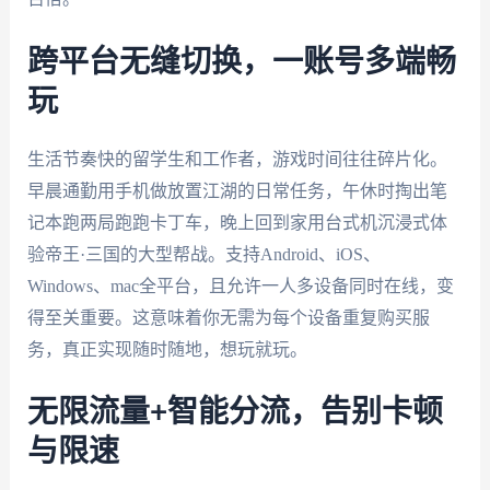
跨平台无缝切换，一账号多端畅
玩
生活节奏快的留学生和工作者，游戏时间往往碎片化。
早晨通勤用手机做放置江湖的日常任务，午休时掏出笔
记本跑两局跑跑卡丁车，晚上回到家用台式机沉浸式体
验帝王·三国的大型帮战。支持Android、iOS、
Windows、mac全平台，且允许一人多设备同时在线，变
得至关重要。这意味着你无需为每个设备重复购买服
务，真正实现随时随地，想玩就玩。
无限流量+智能分流，告别卡顿
与限速