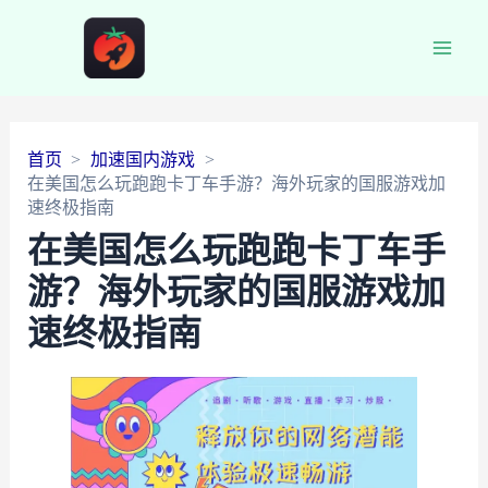
Main
Men
首页
加速国内游戏
在美国怎么玩跑跑卡丁车手游？海外玩家的国服游戏加
速终极指南
在美国怎么玩跑跑卡丁车手
游？海外玩家的国服游戏加
速终极指南