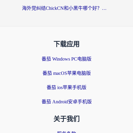
海外党纠结ChickCN和小黑牛哪个好？一篇帮你选对回国加速器的实用指南
下载应用
番茄 Windows PC电脑版
番茄 macOS苹果电脑版
番茄 ios苹果手机版
番茄 Android安卓手机版
关于我们