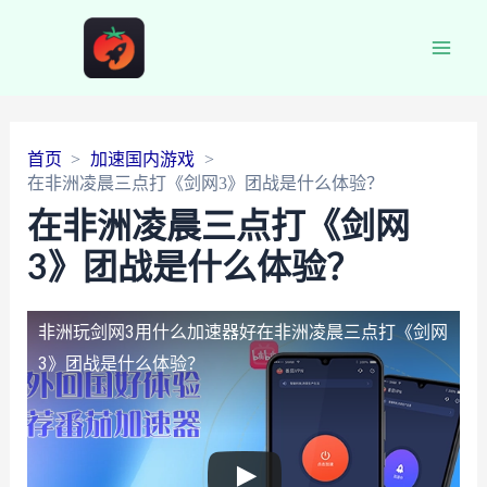
Main
Men
首页
加速国内游戏
在非洲凌晨三点打《剑网3》团战是什么体验？
在非洲凌晨三点打《剑网
3》团战是什么体验？
非洲玩剑网3用什么加速器好
在非洲凌晨三点打《剑网
3》团战是什么体验？