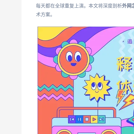
每天都在全球重复上演。本文将深度剖析
外网
术方案。