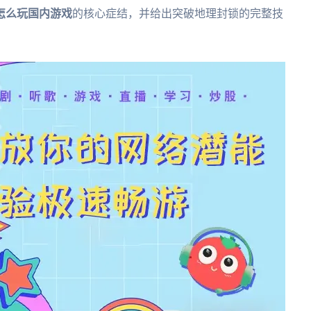
怎么玩国内游戏
的核心症结，并给出突破地理封锁的完整技