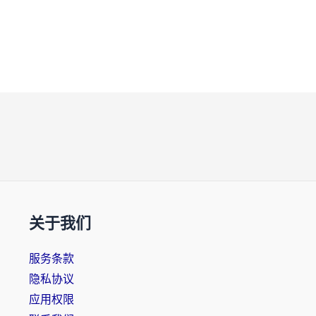
关于我们
服务条款
隐私协议
应用权限