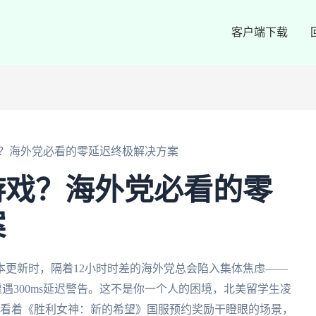
客户端下载
？海外党必看的零延迟终极解决方案
游戏？海外党必看的零
案
本更新时，隔着12小时时差的海外党总会陷入集体焦虑——
遇300ms延迟警告。这不是你一个人的困境，北美留学生凌
党看着《胜利女神：新的希望》国服预约奖励干瞪眼的场景，