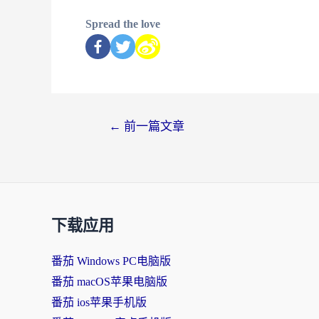
Spread the love
←
前一篇文章
下载应用
番茄 Windows PC电脑版
番茄 macOS苹果电脑版
番茄 ios苹果手机版