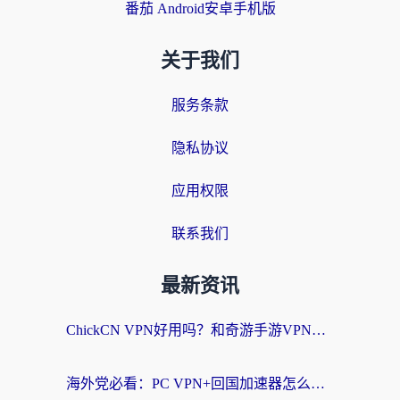
番茄 Android安卓手机版
关于我们
服务条款
隐私协议
应用权限
联系我们
最新资讯
ChickCN VPN好用吗？和奇游手游VPN对比哪个回国效果更好？海外党亲测实用指南
海外党必看：PC VPN+回国加速器怎么选？无缝访问国内资源全攻略