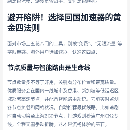
剧是否流畅、游戏是否跟手、支付是否顺利。
避开陷阱！选择回国加速器的黄
金四法则
面对市场上五花八门的工具，别被“免费”、“无限流量”等
字眼迷惑。海外用户选加速器，认准这四点：
节点质量与智能路由是生命线
节点数量多不等于好用，关键看分布位置和带宽质量。
优质服务会在国内一线城市及香港、新加坡等低延迟区
域部署高速节点，并配备智能路由系统。它能实时监测
各节点负载和网络状况，
自动推荐最优线路
。比如追剧
时自动切换至上海BGP节点，打游戏则秒连广州CN2专
线，全程无需手动折腾。这才是流畅体验的基石。