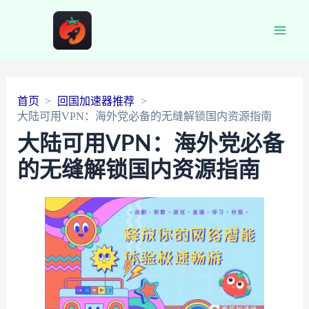
Main
Men
首页
回国加速器推荐
大陆可用VPN：海外党必备的无缝解锁国内资源指南
大陆可用VPN：海外党必备
的无缝解锁国内资源指南