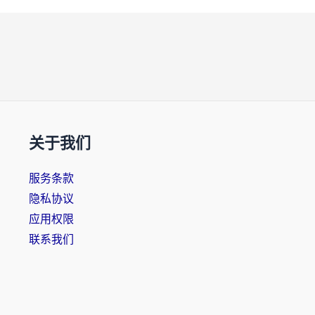
关于我们
服务条款
隐私协议
应用权限
联系我们