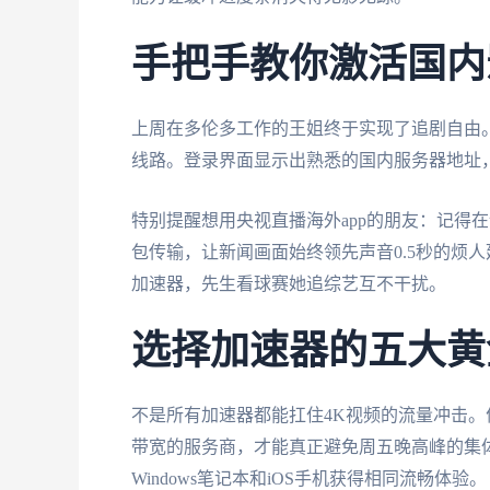
手把手教你激活国内
上周在多伦多工作的王姐终于实现了追剧自由。
线路。登录界面显示出熟悉的国内服务器地址
特别提醒想用央视直播海外app的朋友：记得
包传输，让新闻画面始终领先声音0.5秒的烦人
加速器，先生看球赛她追综艺互不干扰。
选择加速器的五大黄
不是所有加速器都能扛住4K视频的流量冲击。
带宽的服务商，才能真正避免周五晚高峰的集
Windows笔记本和iOS手机获得相同流畅体验。