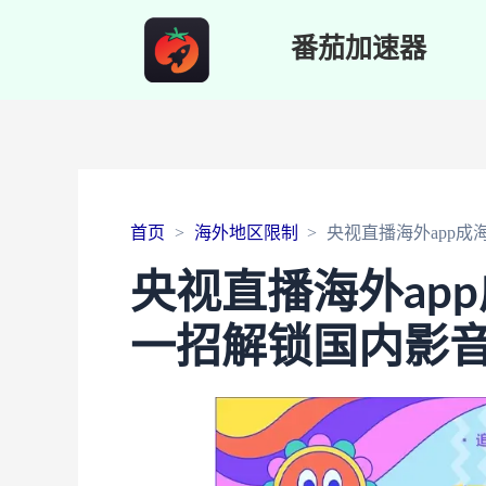
番茄加速器
首页
海外地区限制
央视直播海外app
央视直播海外ap
一招解锁国内影