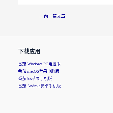
←
前一篇文章
下载应用
番茄 Windows PC电脑版
番茄 macOS苹果电脑版
番茄 ios苹果手机版
番茄 Android安卓手机版