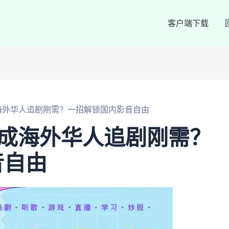
客户端下载
成海外华人追剧刚需？一招解锁国内影音自由
p成海外华人追剧刚需？
音自由