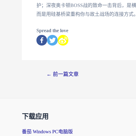
护；深夜奥卡顿BOSS战的致命一击背后，是
而是用硅基桥梁重构你与故土战场的连接方式
Spread the love
←
前一篇文章
下载应用
番茄 Windows PC电脑版