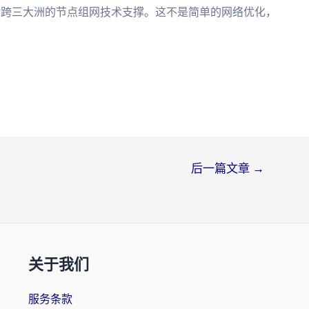
横跨三大洲的节点组网技术支撑。这不是简单的网络优化，
。
后一篇文章
→
关于我们
服务条款