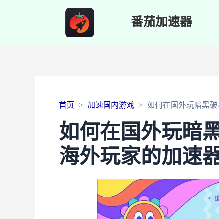
番茄加速器
首页
加速国内游戏
如何在国外玩暗黑破
如何在国外玩暗
海外玩家的加速