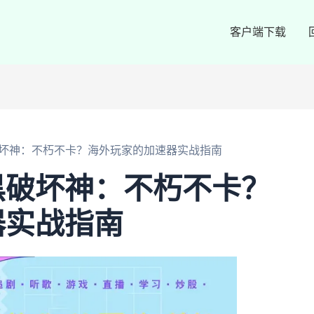
客户端下载
坏神：不朽不卡？海外玩家的加速器实战指南
黑破坏神：不朽不卡？
器实战指南