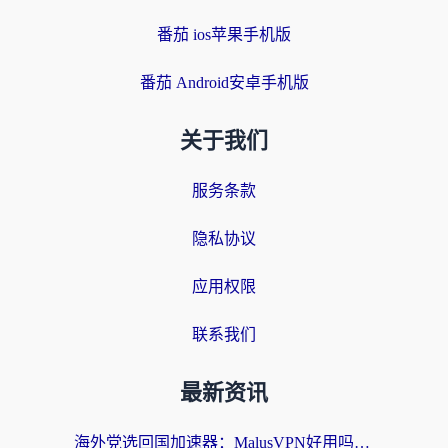
番茄 ios苹果手机版
番茄 Android安卓手机版
关于我们
服务条款
隐私协议
应用权限
联系我们
最新资讯
海外党选回国加速器：MalusVPN好用吗？和快帆VPN哪个好？附真实对比与避坑指南