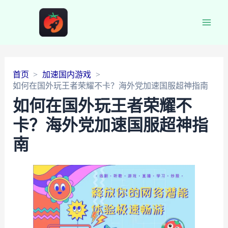
Main
Men
首页
加速国内游戏
如何在国外玩王者荣耀不卡？海外党加速国服超神指南
如何在国外玩王者荣耀不
卡？海外党加速国服超神指
南