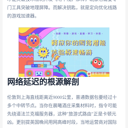
门工具突破地理屏障。而解决钥匙，就是定向优化线路
的游戏加速器。
网络延迟的根源解剖
伦敦到上海直线距离近9000公里，普通数据包要经过十
多个中转节点。当你在晨曦酒庄采集材料时，指令可能
先绕道法兰克福服务器，这种"旅游式路由"正是卡顿元
凶。更别提英国晚间用网高峰时段，当地运营商对国际