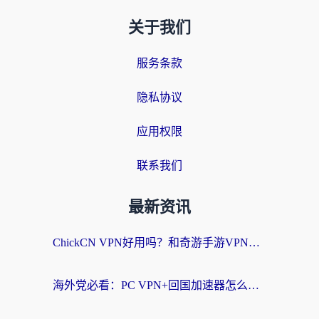
关于我们
服务条款
隐私协议
应用权限
联系我们
最新资讯
ChickCN VPN好用吗？和奇游手游VPN对比哪个回国效果更好？海外党亲测实用指南
海外党必看：PC VPN+回国加速器怎么选？无缝访问国内资源全攻略