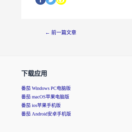
←
前一篇文章
下载应用
番茄 Windows PC电脑版
番茄 macOS苹果电脑版
番茄 ios苹果手机版
番茄 Android安卓手机版