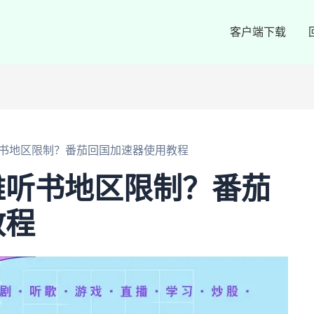
客户端下载
书地区限制？番茄回国加速器使用教程
雅听书地区限制？番茄
教程