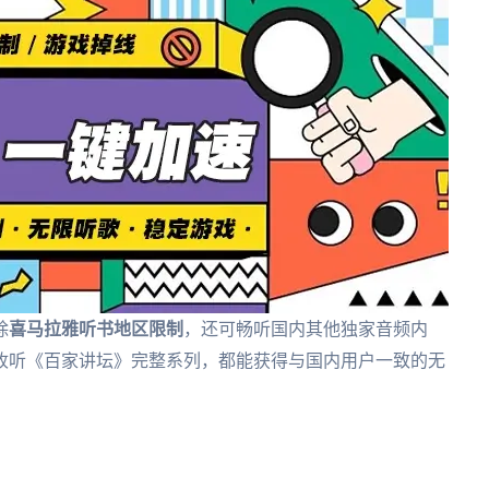
除
喜马拉雅听书地区限制
，还可畅听国内其他独家音频内
收听《百家讲坛》完整系列，都能获得与国内用户一致的无