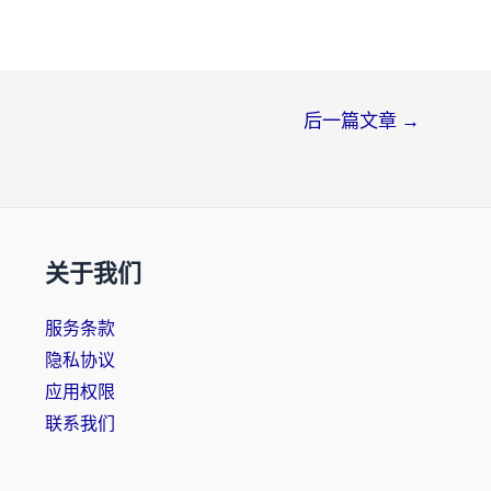
后一篇文章
→
关于我们
服务条款
隐私协议
应用权限
联系我们