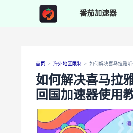
番茄加速器
首页
海外地区限制
如何解决喜马拉雅听
如何解决喜马拉
回国加速器使用