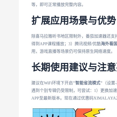
等，即可正常播放完整内容。
扩展应用场景与优势
除喜马拉雅听书地区限制外，番茄加速器还支持
得到APP课程播放；3）腾讯视频/优酷
海外看
用，游戏直播等场景仍可保持原生网络速度。
长期使用建议与注意
建议在WiFi环境下开启
"智能省流模式"
（设置
遇到个别专辑仍受限制，可尝试：1）更换加速
APP至最新版本。现在通过优惠码XIMALAYA