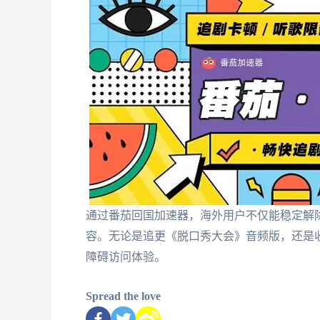
通过番茄回国加速器，海外用户不仅能稳定解
容。无论是追更《脱口秀大会》音频版，还是
障碍访问体验。
Spread the love