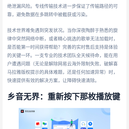
绝泄漏风险。专线传输技术进一步保证了传输路径的可
靠，避免数据在多跳转中被截获或污染。
技术世界难免遇到突发状况。当你深夜陶醉于熟悉的旋
律中突然网络中断，或者精心挑选的歌单无法加载时，
是否能第一时间获得帮助？完善的实时售后支持是体验
的关键一环。一支专业的技术团队全天候待命，能在用
户遭遇问题（无论是解除网易云海外限制失败、破解喜
马拉雅版权提示的具体难题，还是任何加速异常）时，
快速提供有效的解决方案，让障碍快速清除。
乡音无界：重新按下那枚播放键