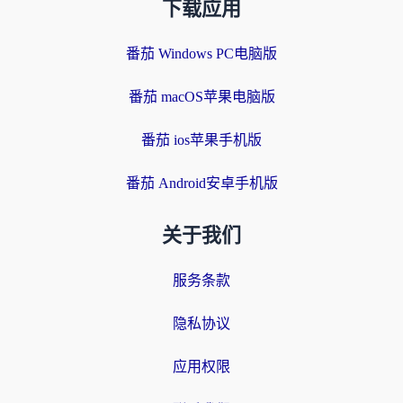
下载应用
番茄 Windows PC电脑版
番茄 macOS苹果电脑版
番茄 ios苹果手机版
番茄 Android安卓手机版
关于我们
服务条款
隐私协议
应用权限