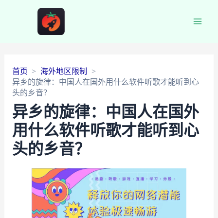
Main
Men
首页
海外地区限制
异乡的旋律：中国人在国外用什么软件听歌才能听到心
头的乡音？
异乡的旋律：中国人在国外
用什么软件听歌才能听到心
头的乡音？