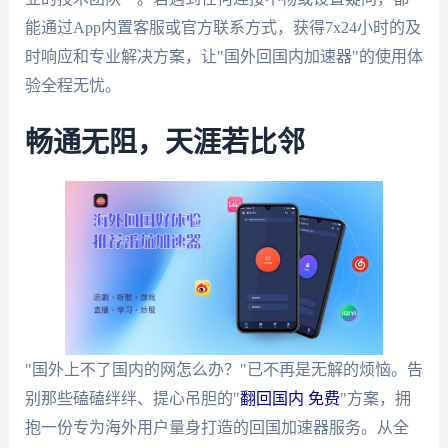
能通过App内置客服或官方联系方式，获得7x24小时的及
时响应和专业解决方案，让"国外回国内加速器"的使用体
验全程无忧。
畅通无阻，天涯若比邻
"国外上不了国内的网怎么办？"已不再是无解的烦恼。告
别那些磕磕绊绊、提心吊胆的"
翻回国内 免费
"方案，拥
抱一份专为海外用户量身打造的回国加速器服务。从全