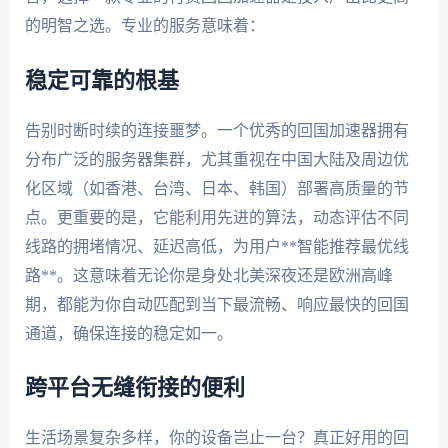
的明智之选。专业的服务意味着：
稳定可靠的根基
告别时断时续的连接噩梦。一个优秀的回国加速器拥有
分布广泛的服务器集群，尤其重视在中国大陆及周边优
化区域（如香港、台湾、日本、韩国）部署高质量的节
点。更重要的是，它能利用先进的算法，动态评估不同
线路的拥堵情况、延迟高低，为用户**智能推荐最优线
路**。这意味着无论你是身处北美深夜还是欧洲高峰
期，都能为你自动匹配到当下最流畅、响应最快的回国
通道，确保连接的稳定如一。
跨平台无缝衔接的便利
生活场景复杂多样，你的设备岂止一台？真正好用的回