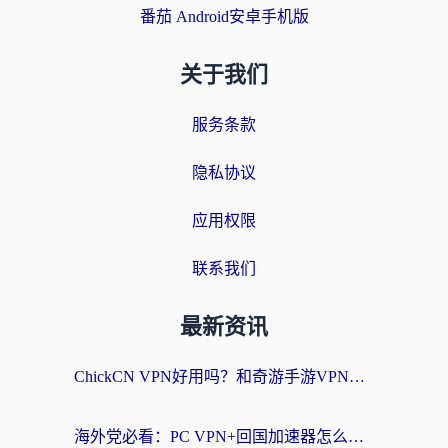
番茄 Android安卓手机版
关于我们
服务条款
隐私协议
应用权限
联系我们
最新资讯
ChickCN VPN好用吗？和奇游手游VPN对比哪个回国效果更好？海外党亲测实用指南
海外党必看：PC VPN+回国加速器怎么选？无缝访问国内资源全攻略