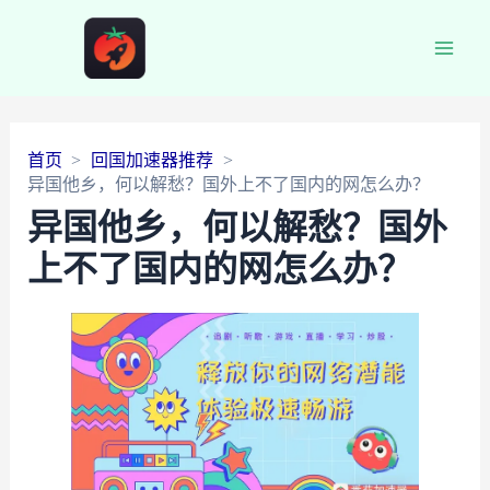
Main
Men
首页
回国加速器推荐
异国他乡，何以解愁？国外上不了国内的网怎么办？
异国他乡，何以解愁？国外
上不了国内的网怎么办？