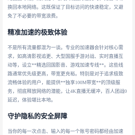
换回本地网络。这既保证了目标访问的快速稳定，又避
免了不必要的带宽浪费。
精准加速的极致体验
不是所有流量都混为一谈。专业的加速器会针对核心需
求，如高清影视追更、大型国服手游对战、实时直播互
动等，设立**精选回国影音、游戏加速专线**。这些线
路通常优先级更高，带宽更充裕。特别是对于追求极致
流畅体验的用户，能提供**独享100M带宽**的顶级服
务，彻底释放网络的潜能，让4K直播无缓冲，百人团战0
延迟，体验堪比本地。
守护隐私的安全屏障
当你的每一次点击、输入的每一个账号密码都经由加速