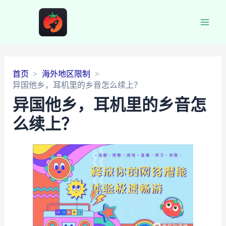
Main
Men
首页
海外地区限制
异国他乡，耳机里的乡音怎么续上？
异国他乡，耳机里的乡音怎
么续上？