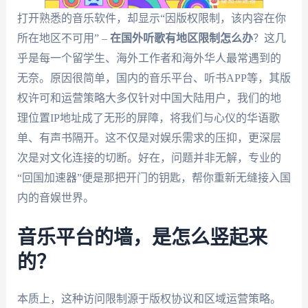
打开熟悉的音乐软件，却显示“因版权限制，该内容在你
所在地区不可用” –
在国外听歌有地区限制怎么办
？这几
乎是每一个留学生、海外工作者和海外华人最常遇到的
无奈。原因很简单，国内的音乐平台、听书APP等，其版
权许可和运营策略大多仅针对中国大陆用户，我们的地
理位置IP地址成了无形的屏障，将我们与心仪的华语歌
单、有声书隔开。这不仅是对娱乐需求的压抑，更深层
次是对文化连接的切断。好在，问题并非无解，专业的
“回国加速器”便是那把开门的钥匙，帮你重新无缝接入国
内的音娱世界。
音乐平台的墙，是怎么竖起来
的？
本质上，这种访问限制源于版权协议和区域运营策略。