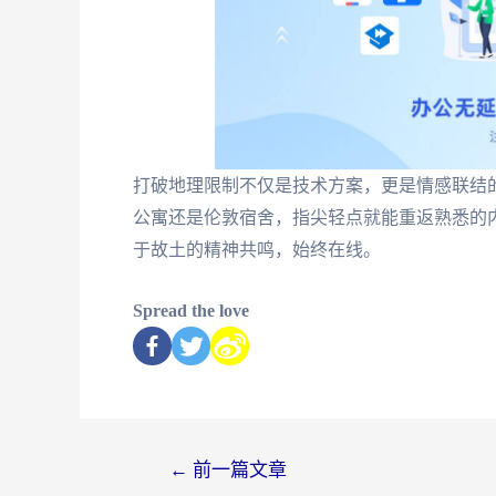
打破地理限制不仅是技术方案，更是情感联结
公寓还是伦敦宿舍，指尖轻点就能重返熟悉的内
于故土的精神共鸣，始终在线。
Spread the love
←
前一篇文章