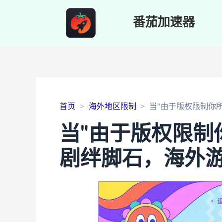
番茄加速器
首页
海外地区限制
当"由于版权限制你
当"由于版权限制
剧绊脚石，海外