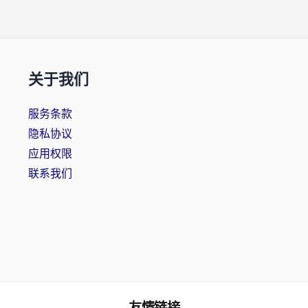
关于我们
服务条款
隐私协议
应用权限
联系我们