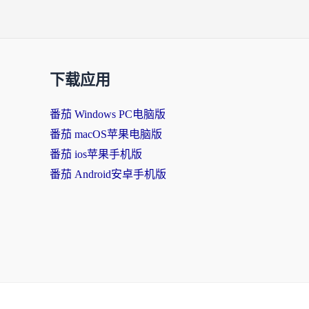
下载应用
番茄 Windows PC电脑版
番茄 macOS苹果电脑版
番茄 ios苹果手机版
番茄 Android安卓手机版