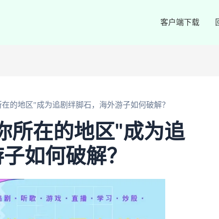
客户端下载
所在的地区"成为追剧绊脚石，海外游子如何破解？
你所在的地区"成为追
游子如何破解？