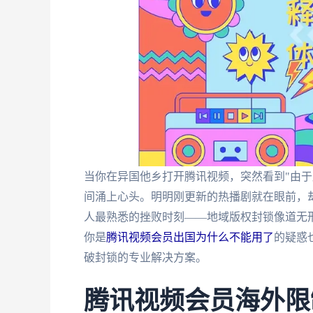
当你在异国他乡打开腾讯视频，突然看到"由于
间涌上心头。明明刚更新的热播剧就在眼前，
人最熟悉的挫败时刻——地域版权封锁像道无
你是
腾讯视频会员出国为什么不能用了
的疑惑
破封锁的专业解决方案。
腾讯视频会员海外限