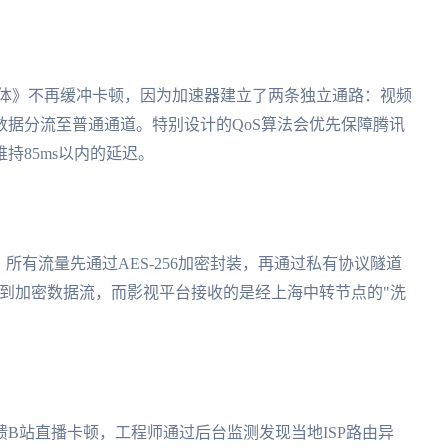
三体》不再缓冲卡顿，因为加速器建立了两条独立通路：视频
据分流至普通通道。特别设计的QoS算法会优先保障腾讯
持85ms以内的延迟。
所有流量先通过AES-256加密封装，再通过私有协议隧道
看到加密数据流，而影视平台接收的是经上海中转节点的"洗
B站直播卡顿，工程师通过后台监测发现当地ISP路由异