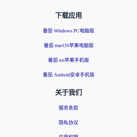
下载应用
番茄 Windows PC电脑版
番茄 macOS苹果电脑版
番茄 ios苹果手机版
番茄 Android安卓手机版
关于我们
服务条款
隐私协议