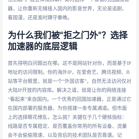
器，让你重新无缝接入国内的影音世界，无论是追剧、
看国漫，还是准时蹲守春晚。
为什么我们被“拒之门外”？选择
加速器的底层逻辑
首先得明白问题出在哪。这不是网站针对你，而是基于IP
地址的访问限制。你的海外IP，在爱奇艺、腾讯视频、B
站等平台眼里，就是一个“外国访客”，自然无法访问仅对
大陆IP开放的内容库。解决之道，就是让你的网络连接
“看起来”来自国内。一个优秀的回国加速器，正是通过它
在国内部署的服务器，为你搭建一条专属通道。但市面
上的选择眼花缭乱，怎么挑？关键在于几个硬核指标：
线路是否专属稳定、是否覆盖你常用的所有设备、流量
会不会偷偷限速、以及背后的技术团队是否靠谱。记