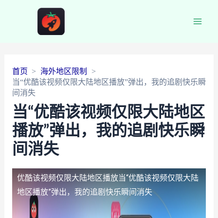
Main
Men
首页
海外地区限制
当“优酷该视频仅限大陆地区播放”弹出，我的追剧快乐瞬
间消失
当“优酷该视频仅限大陆地区
播放”弹出，我的追剧快乐瞬
间消失
优酷该视频仅限大陆地区播放
当“优酷该视频仅限大陆
地区播放”弹出，我的追剧快乐瞬间消失