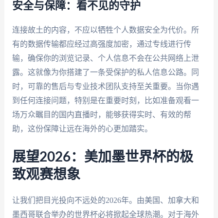
安全与保障：看不见的守护
连接故土的内容，不应以牺牲个人数据安全为代价。所
有的数据传输都应经过高强度加密，通过专线进行传
输，确保你的浏览记录、个人信息不会在公共网络上泄
露。这就像为你搭建了一条受保护的私人信息公路。同
时，可靠的售后与专业技术团队支持至关重要。当你遇
到任何连接问题，特别是在重要时刻，比如准备观看一
场万众瞩目的国内直播时，能够获得实时、有效的帮
助，这份保障让远在海外的心更加踏实。
展望2026：美加墨世界杯的极
致观赛想象
让我们把目光投向不远处的2026年。由美国、加拿大和
墨西哥联合举办的世界杯必将掀起全球热潮。对于海外