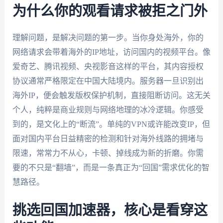
为什么你的观看请求被拒之门外
理解问题，是解决问题的第一步。当你身处海外，你的
网络请求会带着海外的IP地址，访问国内的视频平台。像
爱奇艺、腾讯视频、央视影音这样的平台，其内容授权
协议通常严格限定在中国大陆境内。服务器一旦识别出
海外IP，便会触发版权保护机制，直接阻断访问。这无关
个人，纯粹是商业规则与网络地理的冰冷逻辑。你感受
到的，是文化上的“断流”。单纯的VPN或许能改变IP，但
面对国内平台日益精密的检测和针对海外线路的拥堵与
限速，常常力不从心，卡顿、掉线成为新的折磨。你需
要的不只是“翻墙”，而是一条真正为“回国”需求优化的智
慧路径。
挑选回国加速器，核心是看穿这