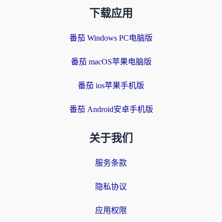
下载应用
番茄 Windows PC电脑版
番茄 macOS苹果电脑版
番茄 ios苹果手机版
番茄 Android安卓手机版
关于我们
服务条款
隐私协议
应用权限