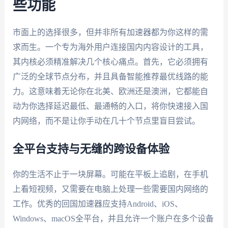
些功能
市面上的选择很多，但并非所有加速器都为你这样的需
求而生。一个专为海外用户连接国内内容设计的工具，
其内核必须精准解决几个核心痛点。首先，它必须拥有
广泛的全球节点分布，并且具备智能推荐最优线路的能
力。这意味着无论你在北美、欧洲还是澳洲，它都能自
动为你选择延迟最低、最通畅的入口，将你快速接入国
内网络，而不是让你手动在几十个节点里盲目尝试。
全平台支持与无缝的跨设备体验
你的生活不止于一块屏幕。可能在平板上追剧，在手机
上看短视频，又需要在电脑上处理一些需要国内网络的
工作。优秀的回国加速器应支持Android、iOS、
Windows、macOS全平台，并且允许一个账户在多个设备