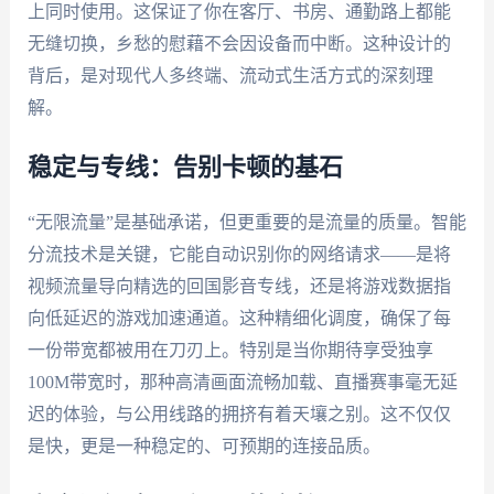
上同时使用。这保证了你在客厅、书房、通勤路上都能
无缝切换，乡愁的慰藉不会因设备而中断。这种设计的
背后，是对现代人多终端、流动式生活方式的深刻理
解。
稳定与专线：告别卡顿的基石
“无限流量”是基础承诺，但更重要的是流量的质量。智能
分流技术是关键，它能自动识别你的网络请求——是将
视频流量导向精选的回国影音专线，还是将游戏数据指
向低延迟的游戏加速通道。这种精细化调度，确保了每
一份带宽都被用在刀刃上。特别是当你期待享受独享
100M带宽时，那种高清画面流畅加载、直播赛事毫无延
迟的体验，与公用线路的拥挤有着天壤之别。这不仅仅
是快，更是一种稳定的、可预期的连接品质。