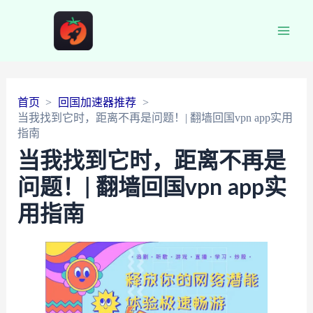
Main
Men
首页
回国加速器推荐
当我找到它时，距离不再是问题！| 翻墙回国vpn app实用
指南
当我找到它时，距离不再是
问题！| 翻墙回国vpn app实
用指南