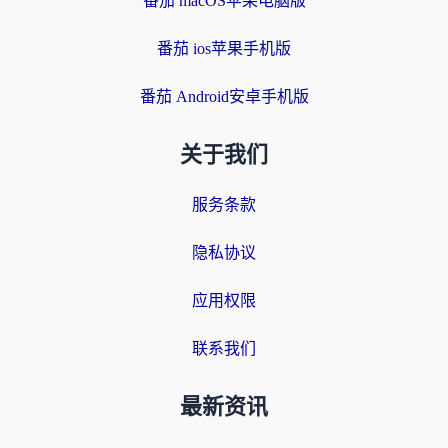
番茄 macOS苹果电脑版
番茄 ios苹果手机版
番茄 Android安卓手机版
关于我们
服务条款
隐私协议
应用权限
联系我们
最新资讯