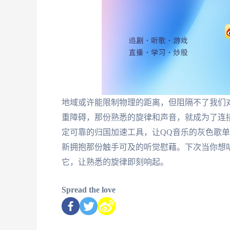
地域或许能限制物理的距离，但阻隔不了我们
重障碍，那份熟悉的旋律和声音，就成为了连
定可靠的归国加速工具，让QQ音乐的灰色歌
新拥抱那份触手可及的听觉慰藉。下次当你想
它，让熟悉的旋律即刻响起。
Spread the love