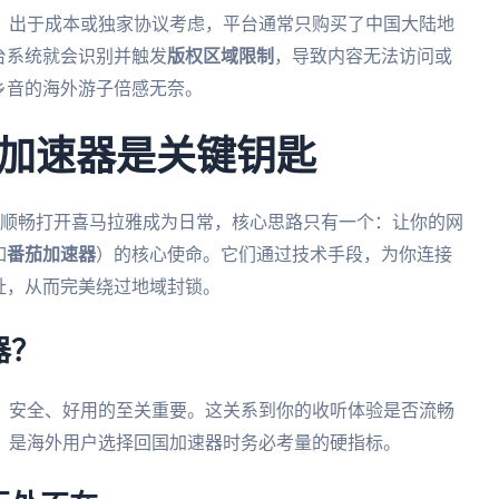
。出于成本或独家协议考虑，平台通常只购买了中国大陆地
台系统就会识别并触发
版权区域限制
，导致内容无法访问或
乡音的海外游子倍感无奈。
加速器是关键钥匙
、顺畅打开喜马拉雅成为日常，核心思路只有一个：让你的网
如
番茄加速器
）的核心使命。它们通过技术手段，为你连接
址，从而完美绕过地域封锁。
器？
、安全、好用的至关重要。这关系到你的收听体验是否流畅
，是海外用户选择回国加速器时务必考量的硬指标。