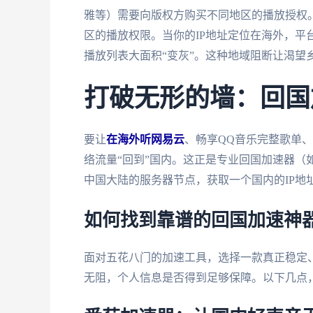
雅等）需要向版权方购买不同地区的播放授权
区的播放权限。当你的IP地址定位在海外，平
播放列表大面积“变灰”。这种地域阻断让渴望
打破无形的墙：回国
要让
在海外听网易云
、畅享QQ音乐完整歌单
络流量“回到”国内。这正是专业回国加速器（
中国大陆的服务器节点，获取一个国内的IP地
如何找到靠谱的回国加速神
面对五花八门的加速工具，选择一款真正稳定
无阻，个人信息是否得到足够保障。以下几点