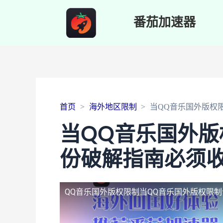
番茄加速器
首页
海外地区限制
当QQ音乐国外版权
当QQ音乐国外
份破解指南必须
QQ音乐国外版权限制
当QQ音乐国外版权限