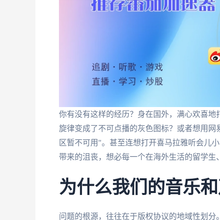
你有没有这样的经历？身在国外，满心欢喜地
旋律变成了不可点播的灰色图标？或者想用网
区暂不可用"。甚至连想打开喜马拉雅听会儿
带来的沮丧，想必每一个在海外生活的留学生
为什么我们的音乐和
问题的根源，往往在于版权协议的地域性划分