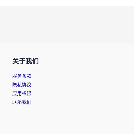
关于我们
服务条款
隐私协议
应用权限
联系我们