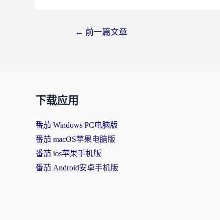
←
前一篇文章
下载应用
番茄 Windows PC电脑版
番茄 macOS苹果电脑版
番茄 ios苹果手机版
番茄 Android安卓手机版