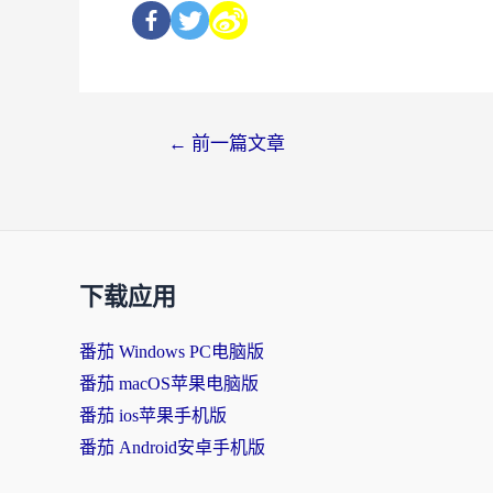
←
前一篇文章
下载应用
番茄 Windows PC电脑版
番茄 macOS苹果电脑版
番茄 ios苹果手机版
番茄 Android安卓手机版