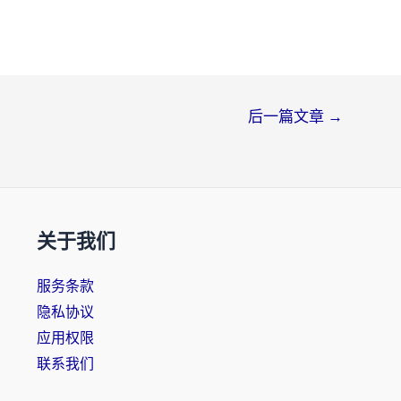
后一篇文章
→
关于我们
服务条款
隐私协议
应用权限
联系我们