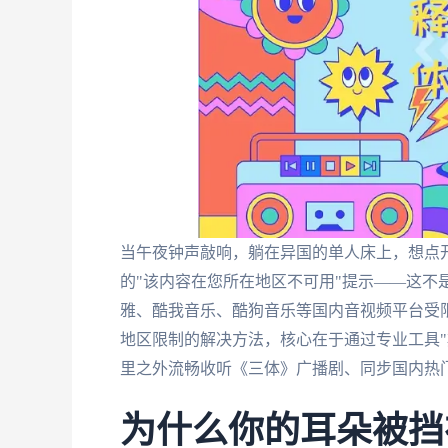
当午夜钟声敲响，躺在异国的单人床上，想点
的"该内容在您所在地区不可用"提示——这不
雅、酷我音乐、酷狗音乐等国内音视频平台受限
地区限制的解决方法，核心在于通过专业工具"
里之外流畅收听《三体》广播剧、同步国内热
为什么你的耳朵被挡