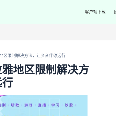
客户端下载
地区限制解决方法，让乡音伴你远行
拉雅地区限制解决方
远行