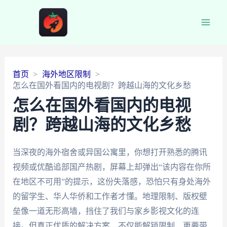
Main
Men
首页
海外地区限制
怎么在国外看国内的电视剧？跨越山海的文化乡愁
怎么在国外看国内的电视
剧？跨越山海的文化乡愁
当深夜的海外宿舍或异国公寓里，你想打开熟悉的腾讯
视频或优酷追部国产热剧，屏幕上却弹出“该内容在你所
在地区不可用”的提示，这份失落感，恐怕只有身处海外
的留学生、华人华侨和工作者才懂。地理限制、版权壁
垒像一道无形高墙，挡住了我们与家乡影视文化的连
接。但真正优质的解决方案，不仅能解锁限制，更要带