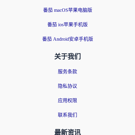
番茄 macOS苹果电脑版
番茄 ios苹果手机版
番茄 Android安卓手机版
关于我们
服务条款
隐私协议
应用权限
联系我们
最新资讯