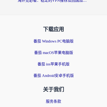
海外党必看：稳定的VPN推荐及回国加速器选择全攻略——告别地域限制，轻松刷国内资源
下载应用
番茄 Windows PC电脑版
番茄 macOS苹果电脑版
番茄 ios苹果手机版
番茄 Android安卓手机版
关于我们
服务条款