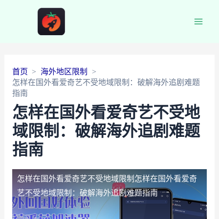
Main
Men
首页
海外地区限制
怎样在国外看爱奇艺不受地域限制：破解海外追剧难题
指南
怎样在国外看爱奇艺不受地
域限制：破解海外追剧难题
指南
怎样在国外看爱奇艺不受地域限制
怎样在国外看爱奇
艺不受地域限制：破解海外追剧难题指南