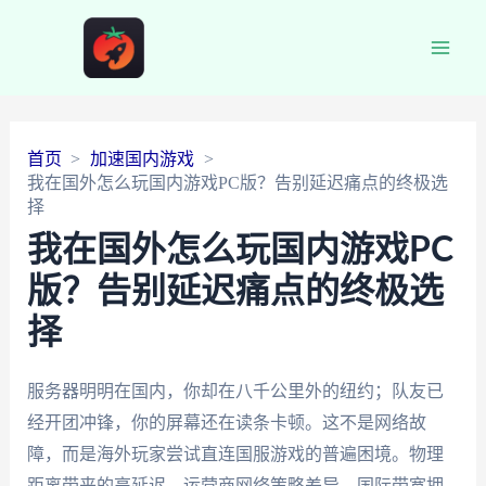
Main
Men
首页
加速国内游戏
我在国外怎么玩国内游戏PC版？告别延迟痛点的终极选
择
我在国外怎么玩国内游戏PC
版？告别延迟痛点的终极选
择
服务器明明在国内，你却在八千公里外的纽约；队友已
经开团冲锋，你的屏幕还在读条卡顿。这不是网络故
障，而是海外玩家尝试直连国服游戏的普遍困境。物理
距离带来的高延迟、运营商网络策略差异、国际带宽拥