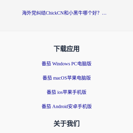
海外党纠结ChickCN和小黑牛哪个好？一篇帮你选对回国加速器的实用指南
下载应用
番茄 Windows PC电脑版
番茄 macOS苹果电脑版
番茄 ios苹果手机版
番茄 Android安卓手机版
关于我们