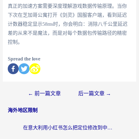
真正的加速方案需要深度理解游戏数据传输原理。当你
下次在芝加哥公寓打开《剑灵》国服客户端，看到延迟
计数器稳定显示58ms时，你会明白：消除八千公里延迟
差的从来不是魔法，而是对每个数据包传输路径的精密
控制。
Spread the love
←
前一篇文章
后一篇文章
→
海外地区限制
在意大利用小红书怎么把定位修改到中国国内？3个实用技巧+1个靠谱工具帮你搞定