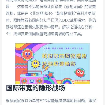
堵——这些看不见的屏障让你错失《永劫无间》的完美
连招，或是在《艾尔登法环》“黄金树幽影”资料片更新
时，眼睁睁看着国内好友早已深入DLC战场探索，你的
游戏却还在更新失败提示中循环。解决之道核心只有一
个：找到真正懂国服游戏加速需求的专业工具。
国际带宽的隐形战场
很多玩家误以为单纯VPN就能解决游戏加速问题。事实