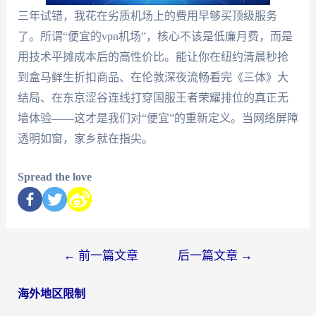
三年试错，我花在劣质机场上的费用早够买顶级服务
了。所谓“便宜的vpn机场”，核心不该是低廉月费，而是
用技术平摊成本后的高性价比。能让你在纽约清晨秒抢
到盒马鲜生折扣商品、在伦敦深夜流畅看完《三体》大
结局、在东京涩谷连线打穿国服王者荣耀排位的真正无
墙体验——这才是我们对“便宜”的重新定义。当网络屏障
透明如窗，家乡就在指尖。
Spread the love
←
前一篇文章
后一篇文章
→
海外地区限制