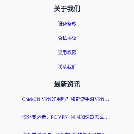
关于我们
服务条款
隐私协议
应用权限
联系我们
最新资讯
ChickCN VPN好用吗？和奇游手游VPN对比哪个回国效果更好？海外党亲测实用指南
海外党必看：PC VPN+回国加速器怎么选？无缝访问国内资源全攻略