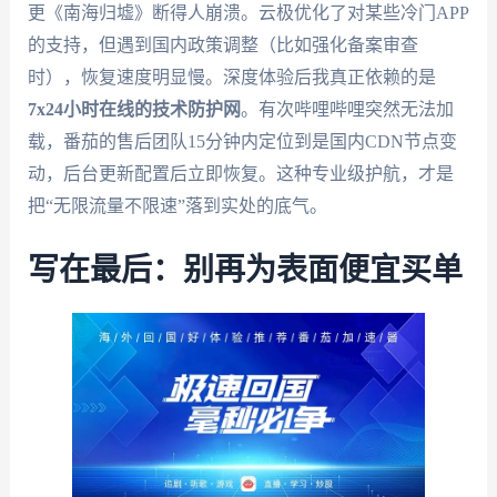
更《南海归墟》断得人崩溃。云极优化了对某些冷门APP
的支持，但遇到国内政策调整（比如强化备案审查
时），恢复速度明显慢。深度体验后我真正依赖的是
7x24小时在线的技术防护网
。有次哔哩哔哩突然无法加
载，番茄的售后团队15分钟内定位到是国内CDN节点变
动，后台更新配置后立即恢复。这种专业级护航，才是
把“无限流量不限速”落到实处的底气。
写在最后：别再为表面便宜买单