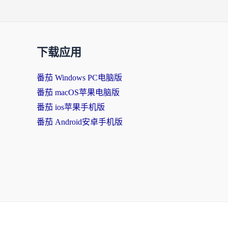
下载应用
番茄 Windows PC电脑版
番茄 macOS苹果电脑版
番茄 ios苹果手机版
番茄 Android安卓手机版