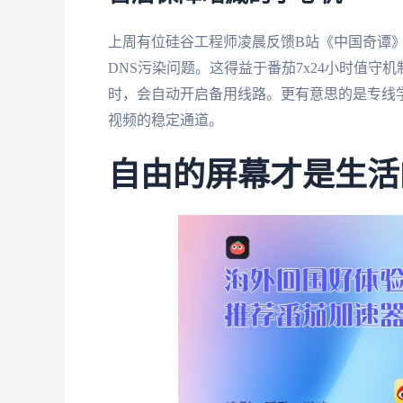
上周有位硅谷工程师凌晨反馈B站《中国奇谭
DNS污染问题。这得益于番茄7x24小时值
时，会自动开启备用线路。更有意思的是专线
视频的稳定通道。
自由的屏幕才是生活