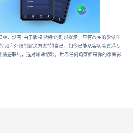
版，没有"由于版权限制"的刺眼提示，只有故乡的影像在
视频海外限制解决方案"的自己，如今已能从容切着香港专
住情感联结，选对加速钥匙，世界任何角落都是你的家庭影