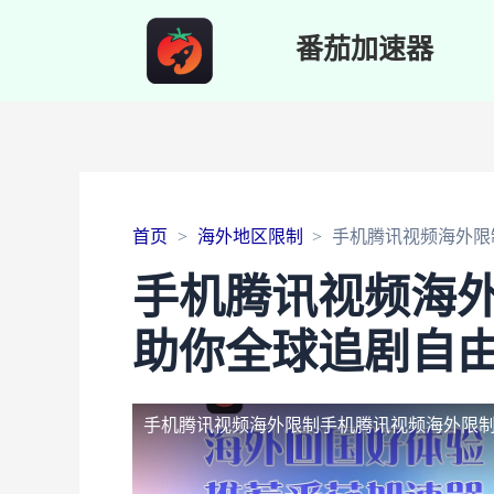
番茄加速器
首页
海外地区限制
手机腾讯视频海外限
手机腾讯视频海
助你全球追剧自
手机腾讯视频海外限制
手机腾讯视频海外限