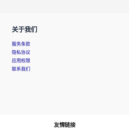
关于我们
服务条款
隐私协议
应用权限
联系我们
友情链接