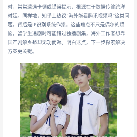
时，常常遭遇卡顿或错误提示，根源在于数据传输跨洋
时延。同样地，知乎上热议“海外能看腾讯视频吗”这类问
题，背后是IP识别系统作祟。这些痛点不只是偶尔的烦
恼，留学生追剧时可能错过独播剧集，海外工作者想靠
国产剧解乡愁却无功而返。明白这点，下一步探索解决
方案更关键。