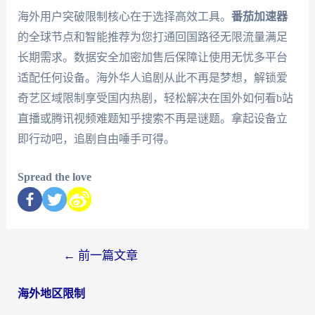
海外用户突破限制核心在于选择高效工具。
番茄加速器
的全球节点和智能推荐为您打通回国路径无限流量满足
长期需求。数据安全加密加售后保障让使用无忧多平台
适配任何设备。海外华人追剧从此不再是梦想，解锁爱
奇艺区域限制享受国内热剧，轻松解决在国外如何看b站
直播或腾讯视频难题知乎搜索不再是谜题。拿起设备立
即行动吧，追剧自由唾手可得。
Spread the love
←
前一篇文章
海外地区限制