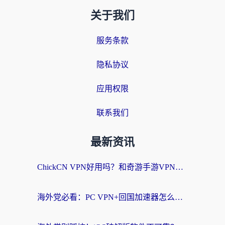
关于我们
服务条款
隐私协议
应用权限
联系我们
最新资讯
ChickCN VPN好用吗？和奇游手游VPN对比哪个回国效果更好？海外党亲测实用指南
海外党必看：PC VPN+回国加速器怎么选？无缝访问国内资源全攻略