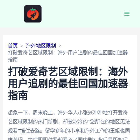
Main
Men
首页
海外地区限制
打破爱奇艺区域限制：海外用户追剧的最佳回国加速器
指南
打破爱奇艺区域限制：海外
用户追剧的最佳回国加速器
指南
想象一下，周末晚上，海外华人小张兴冲冲地打开爱奇
艺区域限制的热门新剧，却被冰冷的“您所在的地区无法
观看”挡住去路。留学多年的小李和海外工作的王姐也同
样苦闷，为啥明明付费却看不了国内剧？背后是版权保