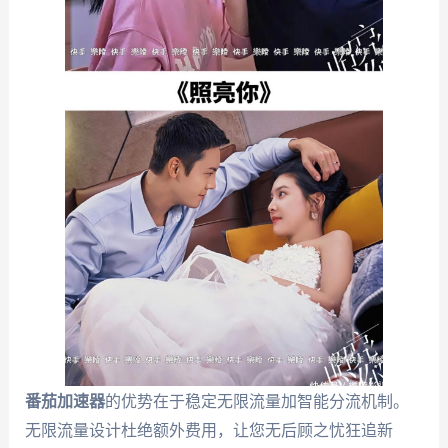
番茄加速器
的优势在于稳定无限流量加智能分流机制。
无限流量设计杜绝额外费用，让您无后顾之忧狂追新