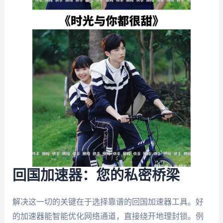
回国加速器：您的私密桥梁
解决这一切的关键在于选择靠谱的回国加速器工具。好
的加速器能智能优化网络通道，直接绕开地理封锁。例