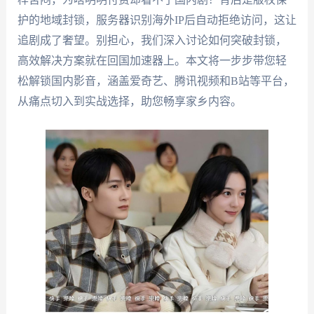
护的地域封锁，服务器识别海外IP后自动拒绝访问，这让
追剧成了奢望。别担心，我们深入讨论如何突破封锁，
高效解决方案就在回国加速器上。本文将一步步带您轻
松解锁国内影音，涵盖爱奇艺、腾讯视频和B站等平台，
从痛点切入到实战选择，助您畅享家乡内容。