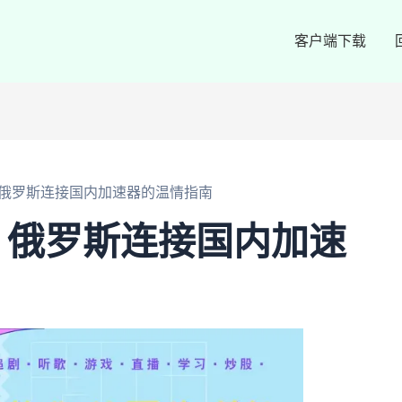
客户端下载
俄罗斯连接国内加速器的温情指南
：俄罗斯连接国内加速