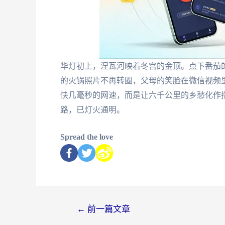
华灯初上，涅瓦河映着冬宫的金顶。点下番茄
的火锅照片不再转圈，父母的笑脸在微信视频
快几毫秒的网速，而是让六千公里的乡愁化作
路，已灯火通明。
Spread the love
←
前一篇文章