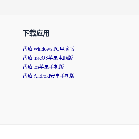
下载应用
番茄 Windows PC电脑版
番茄 macOS苹果电脑版
番茄 ios苹果手机版
番茄 Android安卓手机版