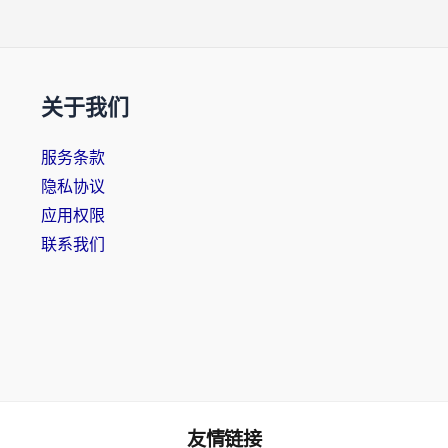
关于我们
服务条款
隐私协议
应用权限
联系我们
友情链接