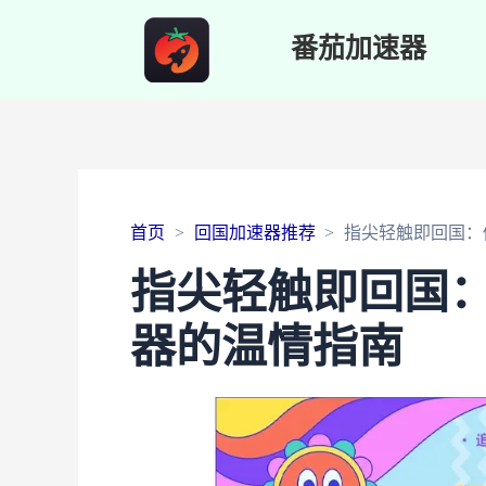
番茄加速器
首页
回国加速器推荐
指尖轻触即回国：
指尖轻触即回国
器的温情指南