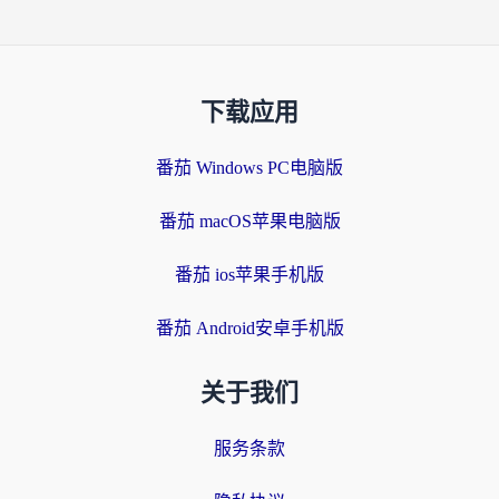
下载应用
番茄 Windows PC电脑版
番茄 macOS苹果电脑版
番茄 ios苹果手机版
番茄 Android安卓手机版
关于我们
服务条款