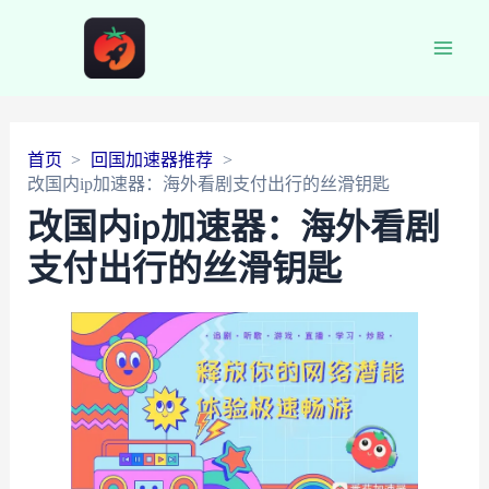
Main
Men
首页
回国加速器推荐
改国内ip加速器：海外看剧支付出行的丝滑钥匙
改国内ip加速器：海外看剧
支付出行的丝滑钥匙