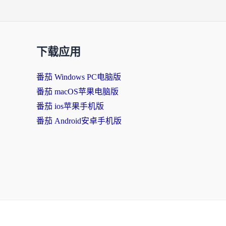
下载应用
番茄 Windows PC电脑版
番茄 macOS苹果电脑版
番茄 ios苹果手机版
番茄 Android安卓手机版