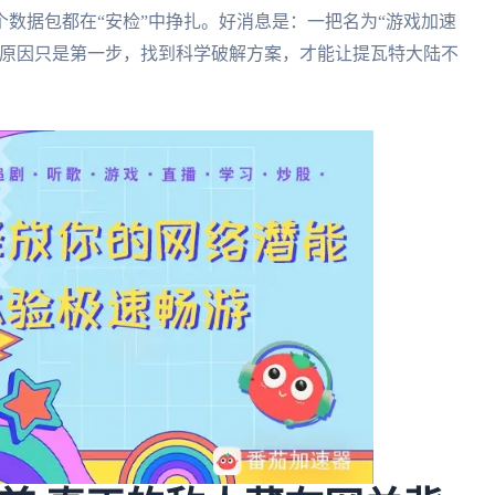
数据包都在“安检”中挣扎。好消息是：一把名为“游戏加速
解原因只是第一步，找到科学破解方案，才能让提瓦特大陆不