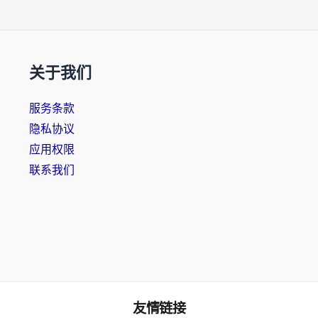
关于我们
服务条款
隐私协议
应用权限
联系我们
友情链接