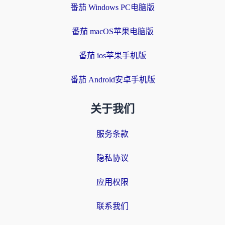
番茄 Windows PC电脑版
番茄 macOS苹果电脑版
番茄 ios苹果手机版
番茄 Android安卓手机版
关于我们
服务条款
隐私协议
应用权限
联系我们