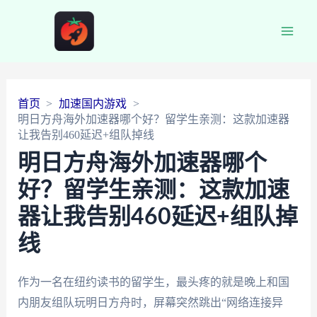
Main
Men
首页
加速国内游戏
明日方舟海外加速器哪个好？留学生亲测：这款加速器
让我告别460延迟+组队掉线
明日方舟海外加速器哪个
好？留学生亲测：这款加速
器让我告别460延迟+组队掉
线
作为一名在纽约读书的留学生，最头疼的就是晚上和国
内朋友组队玩明日方舟时，屏幕突然跳出“网络连接异