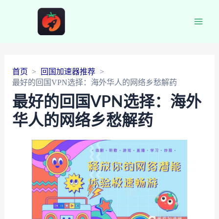
Main
Men
首页
回国加速器推荐
最好的回国VPN选择：海外华人的网络乡愁解药
最好的回国VPN选择：海外
华人的网络乡愁解药