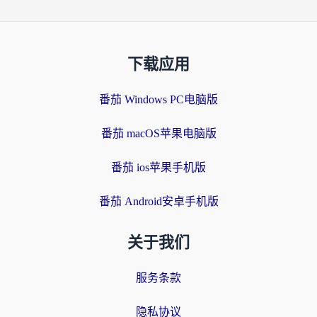
下载应用
番茄 Windows PC电脑版
番茄 macOS苹果电脑版
番茄 ios苹果手机版
番茄 Android安卓手机版
关于我们
服务条款
隐私协议