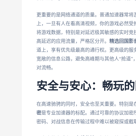
更重要的是网络通道的质量。普通加速器常将
上，一旦有人在看高清视频，你的游戏必然受
将游戏数据，特别是对延迟极其敏感的实时竞
高延迟的应用流量，严格区分开。
精选回国影
道上，享有优先级最高的通行权。更高级的服
宽敞的信息公路，避免高峰期与其他人“抢道”
对流畅。
安全与安心：畅玩的
在高速驰骋的同时，安全也至关重要。特别是
密
是专业加速器的标配。通过可靠的协议加密
密码、对战信息在传输过程中难以被窥探或截