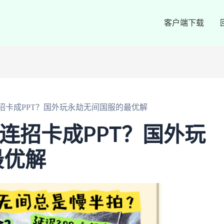
客户端下载
连招卡成PPT？国外玩永劫无间国服的最优解
外连招卡成PPT？国外玩
最优解