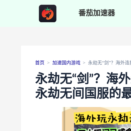
番茄加速器
首页
加速国内游戏
永劫无“剑”？海外
永劫无“剑”？海
永劫无间国服的