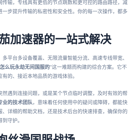
网传输，专线具有更低的节点跳数和更可控的路由路径，减
进一步提升传输的私密性和安全性。你的每一次操作，都多
茄加速器的一站式解决
、多平台多设备覆盖、无限流量智能分流、高速专线带宽、
怎么玩永劫无间国服的
”这一难题而构建的综合方案。它不
应有的、接近本地品质的游戏体验。
突然遇到连接问题，或是某个节点临时调整，及时有效的帮
专业的技术团队
，意味着任何使用中的疑问或障碍，都能快
服、详细的帮助文档，还是技术后台的快速排查，确保你的
得到守护。