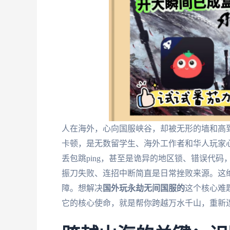
人在海外，心向国服峡谷，却被无形的墙和高
卡顿，是无数留学生、海外工作者和华人玩家
丢包跳ping，甚至是诡异的地区锁、错误代码
振刀失败、连招中断简直是日常挫败来源。这
障。想解决
国外玩永劫无间国服的
这个核心难
它的核心使命，就是帮你跨越万水千山，重新