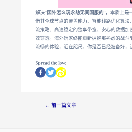
解决“
国外怎么玩永劫无间国服的
”，本质上是
借其全球节点的覆盖能力、智能线路优化算法
流策略、高速稳定的独享带宽、安心的数据加
效穿透。海外玩家终能重新拥抱那熟悉的战斗
流畅的体验，近在咫尺。你是否已经准备好，
Spread the love
←
前一篇文章