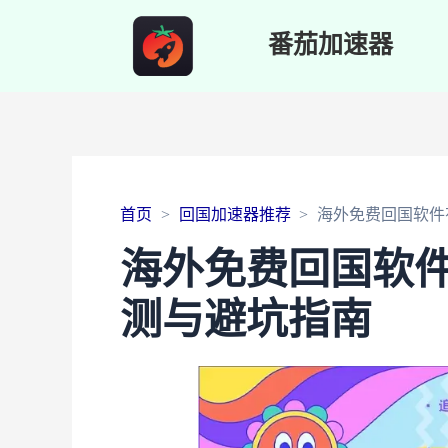
番茄加速器
首页
回国加速器推荐
海外免费回国软件
海外免费回国软
测与避坑指南