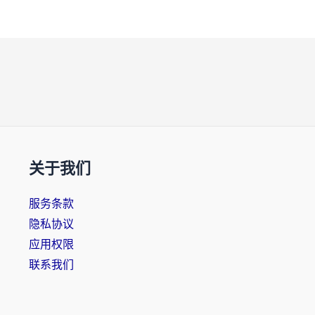
关于我们
服务条款
隐私协议
应用权限
联系我们