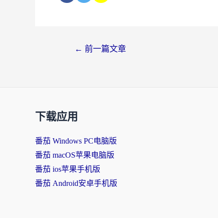
←
前一篇文章
下载应用
番茄 Windows PC电脑版
番茄 macOS苹果电脑版
番茄 ios苹果手机版
番茄 Android安卓手机版