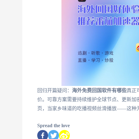
回归开篇疑问：
海外免费回国软件有哪些
真正
价。可靠方案需要持续维护全球节点、更新加
页，当家乡味道的吃播视频丝滑播放——这种
Spread the love