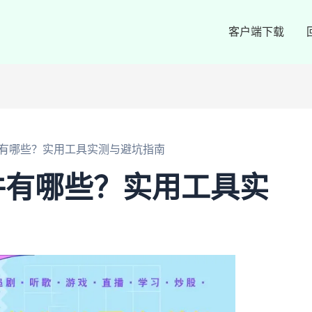
客户端下载
有哪些？实用工具实测与避坑指南
件有哪些？实用工具实