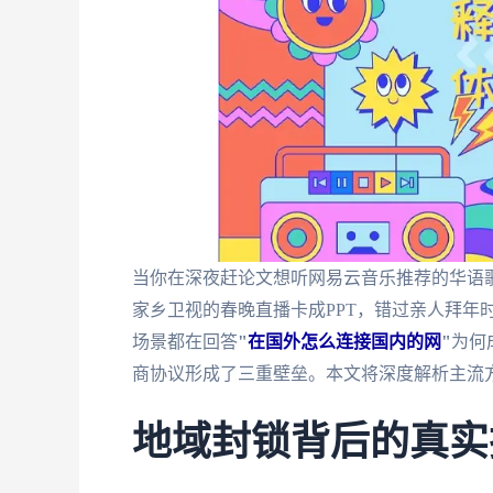
当你在深夜赶论文想听网易云音乐推荐的华语歌
家乡卫视的春晚直播卡成PPT，错过亲人拜年
场景都在回答
"
在国外怎么连接国内的网
"
为何
商协议形成了三重壁垒。本文将深度解析主流方
地域封锁背后的真实