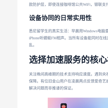
款防护层，即使连接咖啡馆公共WiFi，银联
设备协同的日常实用性
悉尼留学生的真实生活：早晨用Windows电
iPhone听蜻蜓FM相声。当所有设备能同时
乱。
选择加速服务的核心
关注晚间高峰期的技术支持响应速度。遇到央
保障。有位旧金山用户在凌晨两点反馈爱奇艺
解决问题而非推诿的保证。