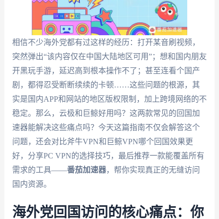
相信不少海外党都有过这样的经历：打开某音刷视频，
突然弹出“该内容仅在中国大陆地区可用”；想和国内朋友
开黑玩手游，延迟高到根本操作不了；甚至连看个国产
剧，都得忍受断断续续的卡顿……这些问题的根源，其
实是国内APP和网站的地区版权限制，加上跨境网络的不
稳定。那么，云极和巨鲸好用吗？这两款常见的回国加
速器能解决这些痛点吗？今天这篇指南不仅会解答这个
问题，还会对比斧牛VPN和巨鲸VPN哪个回国效果更
好，分享PC VPN的选择技巧，最后推荐一款能覆盖所有
需求的工具——
番茄加速器
，帮你实现真正的无缝访问
国内资源。
海外党回国访问的核心痛点：你