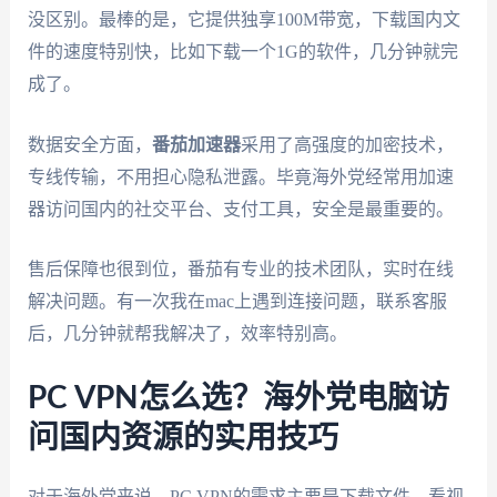
没区别。最棒的是，它提供独享100M带宽，下载国内文
件的速度特别快，比如下载一个1G的软件，几分钟就完
成了。
数据安全方面，
番茄加速器
采用了高强度的加密技术，
专线传输，不用担心隐私泄露。毕竟海外党经常用加速
器访问国内的社交平台、支付工具，安全是最重要的。
售后保障也很到位，番茄有专业的技术团队，实时在线
解决问题。有一次我在mac上遇到连接问题，联系客服
后，几分钟就帮我解决了，效率特别高。
PC VPN怎么选？海外党电脑访
问国内资源的实用技巧
对于海外党来说，PC VPN的需求主要是下载文件、看视