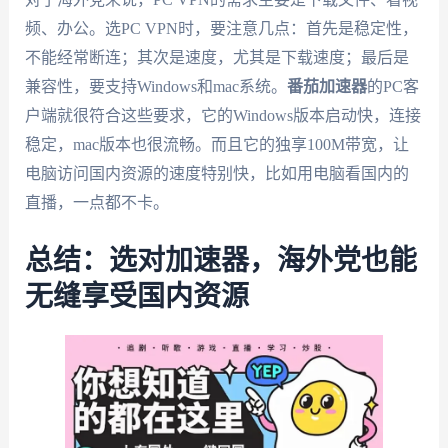
频、办公。选PC VPN时，要注意几点：首先是稳定性，
不能经常断连；其次是速度，尤其是下载速度；最后是
兼容性，要支持Windows和mac系统。
番茄加速器
的PC客
户端就很符合这些要求，它的Windows版本启动快，连接
稳定，mac版本也很流畅。而且它的独享100M带宽，让
电脑访问国内资源的速度特别快，比如用电脑看国内的
直播，一点都不卡。
总结：选对加速器，海外党也能
无缝享受国内资源