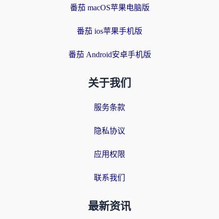
番茄 macOS苹果电脑版
番茄 ios苹果手机版
番茄 Android安卓手机版
关于我们
服务条款
隐私协议
应用权限
联系我们
最新资讯