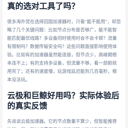
真的选对工具了吗？
很多海外党在选择回国加速器时，只看“能不能用”，却忽
略了几个关键问题：比如节点分布是否够广，能不能智
能匹配最优线路？多设备同时使用时会不会卡顿？流量
有限制吗？数据传输安全吗？这些问题直接影响使用体
验。比如有的加速器虽然能连接，但节点少，高峰期根
本连不上；有的支持多设备，但流量不够，看一部剧就
用完了；还有的速度慢，玩游戏延迟能到几百毫秒，根
本没法玩。
云极和巨鲸好用吗？实际体验后
的真实反馈
先说说云极加速器。它的节点数量不算少，但智能推荐