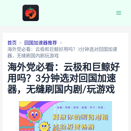
Main
Men
首页
回国加速器推荐
海外党必看：云极和巨鲸好用吗？3分钟选对回国加速
器，无缝刷国内剧玩游戏
海外党必看：云极和巨鲸好
用吗？3分钟选对回国加速
器，无缝刷国内剧/玩游戏