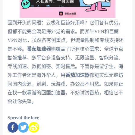
回到开头的问题：云极和巨鲸好用吗？它们各有优劣，
但都不能完全满足海外党的需求。而斧牛VPN和巨鲸
VPN对比，虽然各有侧重点，但流量限制和专线支持还
是不够。
番茄加速器
则覆盖了所有核心需求：全球节点
智能推荐、多平台多设备支持、无限流量、智能分流、
专线加速、数据加密、实时售后。不管你是留学生、海
外工作者还是海外华人，用
番茄加速器
都能实现无缝访
问国内资源，刷剧、玩游戏、办公都不用愁。如果你正
在找一款靠谱的回国加速器，不妨试试番茄，相信它不
会让你失望。
Spread the love