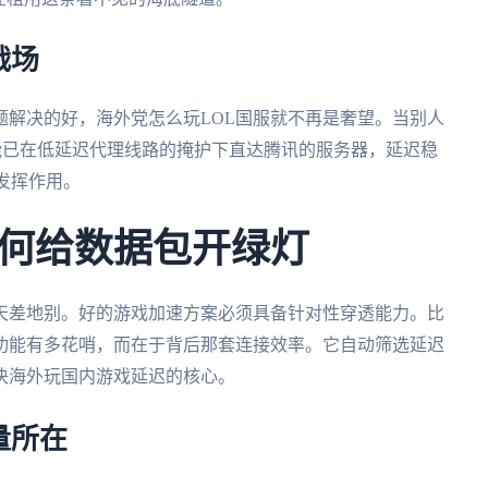
战场
题解决的好，海外党怎么玩LOL国服就不再是奢望。当别人
可能已在低延迟代理线路的掩护下直达腾讯的服务器，延迟稳
发挥作用。
何给数据包开绿灯
天差地别。好的游戏加速方案必须具备针对性穿透能力。比
功能有多花哨，而在于背后那套连接效率。它自动筛选延迟
决海外玩国内游戏延迟的核心。
量所在