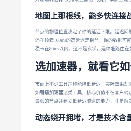
地图上那根线，能多快连接
节点的物理位置决定了你的延迟下限。延迟问
还在顶着160ms的高延迟走钢丝，你的数据
稳卡在80ms以内。这不是玄学，是精准路由在
选加速器，就看它如
市面上不少工具声称能降低延迟，实际效果却
如
番茄加速器
这类工具，核心价值不在客户端
最低的节点并建立低延迟隧道的能力，才是解
动态绕开拥堵，才是技术含