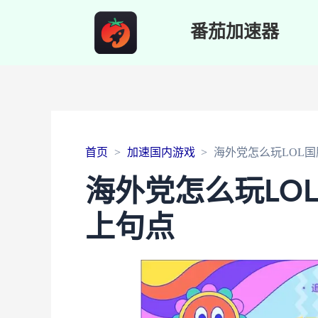
番茄加速器
首页
加速国内游戏
海外党怎么玩LOL
海外党怎么玩LO
上句点