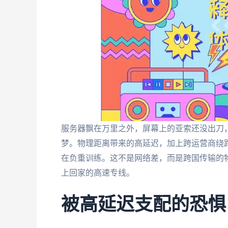
服务器飘在万里之外，屏幕上的亚索还没出刀
梦。物理距离带来的高延迟，加上跨运营商绕
在负重训练。这不是网络差，而是跨国传输的
上回家的高速专线。
被高延迟支配的恐惧