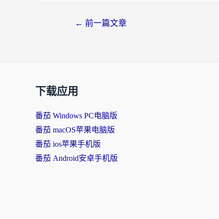
←
前一篇文章
下载应用
番茄 Windows PC电脑版
番茄 macOS苹果电脑版
番茄 ios苹果手机版
番茄 Android安卓手机版