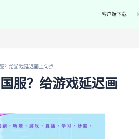
客户端下载
国服？给游戏延迟画上句点
L国服？给游戏延迟画