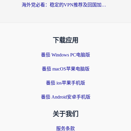
海外党必看：稳定的VPN推荐及回国加速器选择全攻略——告别地域限制，轻松刷国内资源
下载应用
番茄 Windows PC电脑版
番茄 macOS苹果电脑版
番茄 ios苹果手机版
番茄 Android安卓手机版
关于我们
服务条款