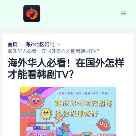
Main
Men
首页
海外地区限制
海外华人必看！在国外怎样才能看韩剧TV？
海外华人必看！在国外怎样
才能看韩剧TV？