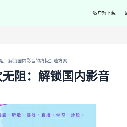
客户端下载
阻：解锁国内影音的终极加速方案
欢无阻：解锁国内影音