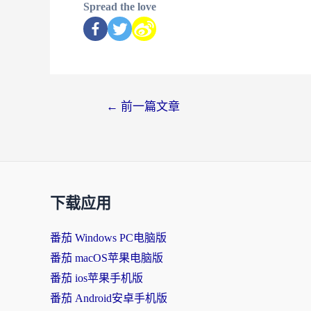
Spread the love
←
前一篇文章
下载应用
番茄 Windows PC电脑版
番茄 macOS苹果电脑版
番茄 ios苹果手机版
番茄 Android安卓手机版