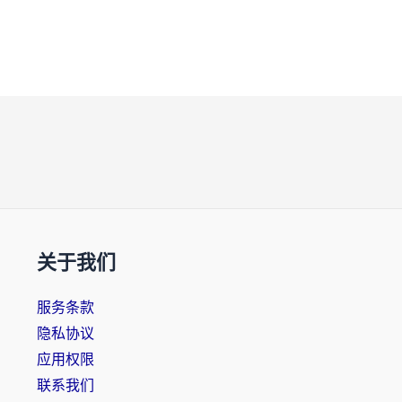
关于我们
服务条款
隐私协议
应用权限
联系我们