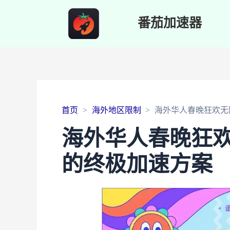
番茄加速器
首页
海外地区限制
海外华人春晚狂欢无
海外华人春晚狂
的终极加速方案