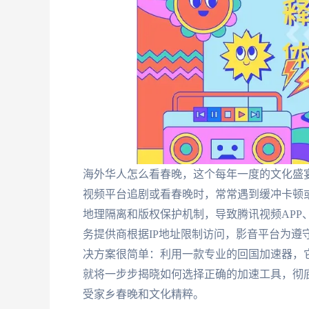
海外华人怎么看春晚，这个每年一度的文化盛
视频平台追剧或看春晚时，常常遇到缓冲卡顿
地理隔离和版权保护机制，导致腾讯视频APP
务提供商根据IP地址限制访问，影音平台为遵
决方案很简单：利用一款专业的回国加速器，它
就将一步步揭晓如何选择正确的加速工具，彻
受家乡春晚和文化精粹。