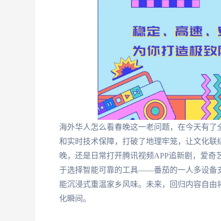
海外华人怎么看春晚这一老问题，在今天有了
和实时技术保障，打破了地理牢笼，让文化联结
晚，还是日常打开腾讯视频APP追新剧，爱奇
于选择智能可靠的工具——番茄的一人多设备
能沉浸式重温家乡风味。未来，回归内容自由
化瞬间。