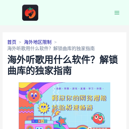
Main
Men
首页
海外地区限制
海外听歌用什么软件？解锁曲库的独家指南
海外听歌用什么软件？解锁
曲库的独家指南