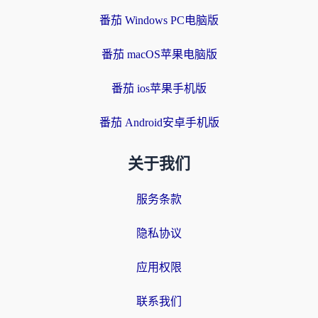
番茄 Windows PC电脑版
番茄 macOS苹果电脑版
番茄 ios苹果手机版
番茄 Android安卓手机版
关于我们
服务条款
隐私协议
应用权限
联系我们