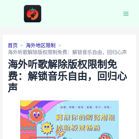
Main
Men
首页
海外地区限制
海外听歌解除版权限制免费：解锁音乐自由，回归心声
海外听歌解除版权限制免
费：解锁音乐自由，回归心
声