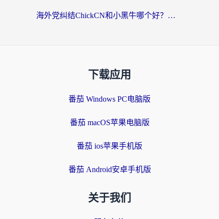
海外党纠结ChickCN和小黑牛哪个好？一篇帮你选对回国加速器的实用指南
下载应用
番茄 Windows PC电脑版
番茄 macOS苹果电脑版
番茄 ios苹果手机版
番茄 Android安卓手机版
关于我们