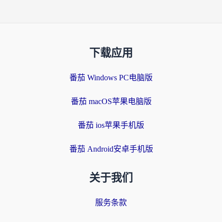
下载应用
番茄 Windows PC电脑版
番茄 macOS苹果电脑版
番茄 ios苹果手机版
番茄 Android安卓手机版
关于我们
服务条款