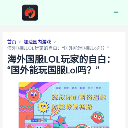
Main
Men
首页
加速国内游戏
海外国服LOL玩家的自白：“国外能玩国服Lol吗？”
海外国服LOL玩家的自白：
“国外能玩国服Lol吗？”