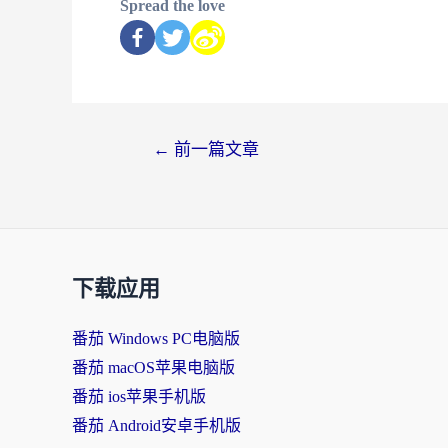
Spread the love
←
前一篇文章
下载应用
番茄 Windows PC电脑版
番茄 macOS苹果电脑版
番茄 ios苹果手机版
番茄 Android安卓手机版