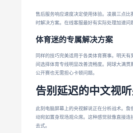
售后服务响应速度决定使用体验。凌晨三点比
时解决方案。在线客服最好有实际处理加速问
体育迷的专属解决方案
同样的技巧完美适用于各类体育赛事。明天有
间选择体育专线明显改善流畅度。网球大满贯
公开赛也无需担心卡顿问题。
告别延迟的中文视听
此刻电脑屏幕上的央视解说正在分析战术。詹
动宛如置身现场观众席。这种感觉就像直接连
去式。