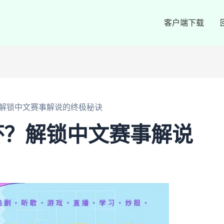
客户端下载
解锁中文赛事解说的终极秘诀
杯？解锁中文赛事解说