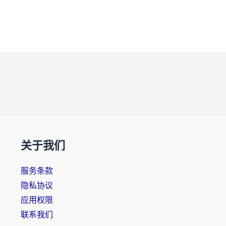
关于我们
服务条款
隐私协议
应用权限
联系我们