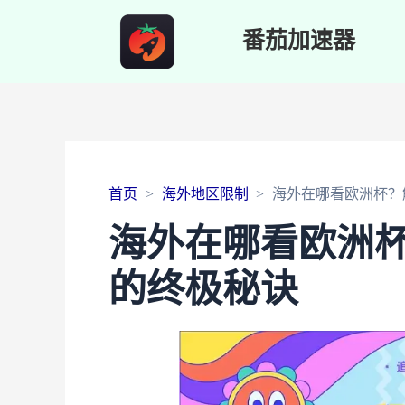
番茄加速器
首页
海外地区限制
海外在哪看欧洲杯？
海外在哪看欧洲
的终极秘诀