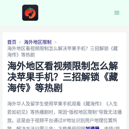
Main
Men
首页
海外地区限制
海外地区看视频限制怎么解决苹果手机？三招解锁《藏
海传》等热剧
海外地区看视频限制怎么解
决苹果手机？三招解锁《藏
海传》等热剧
海外华人及留学生使用苹果手机观看《藏海传》《人生
若如初见》等热播剧时，常因“版权地区限制”导致无法播
放。这是由于视频平台通过IP地址识别用户地理位置所
致。解决方法只需三步：下载番茄回国
加速器
→选择“视