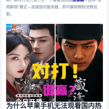
频解锁”模式→连接国内服务器，即可解除限制流畅追
剧。
为什么苹果手机无法观看国内热