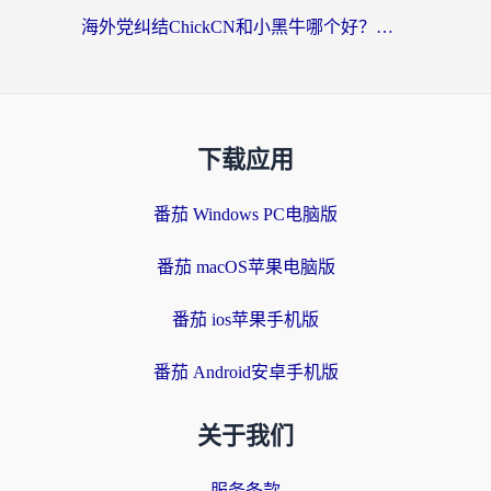
海外党纠结ChickCN和小黑牛哪个好？一篇帮你选对回国加速器的实用指南
下载应用
番茄 Windows PC电脑版
番茄 macOS苹果电脑版
番茄 ios苹果手机版
番茄 Android安卓手机版
关于我们
服务条款