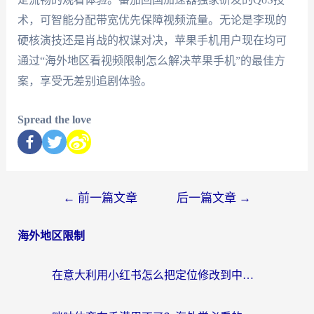
术，可智能分配带宽优先保障视频流量。无论是李现的
硬核演技还是肖战的权谋对决，苹果手机用户现在均可
通过“海外地区看视频限制怎么解决苹果手机”的最佳方
案，享受无差别追剧体验。
Spread the love
←
前一篇文章
后一篇文章
→
海外地区限制
在意大利用小红书怎么把定位修改到中国国内？3个实用技巧+1个靠谱工具帮你搞定