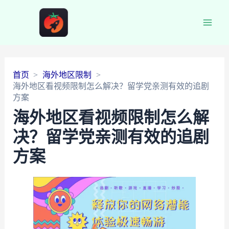
Main
Men
首页
海外地区限制
海外地区看视频限制怎么解决？留学党亲测有效的追剧
方案
海外地区看视频限制怎么解
决？留学党亲测有效的追剧
方案