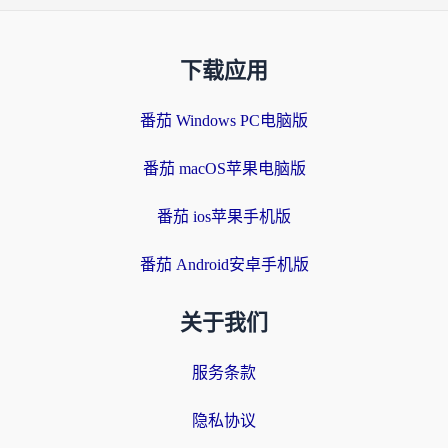
下载应用
番茄 Windows PC电脑版
番茄 macOS苹果电脑版
番茄 ios苹果手机版
番茄 Android安卓手机版
关于我们
服务条款
隐私协议