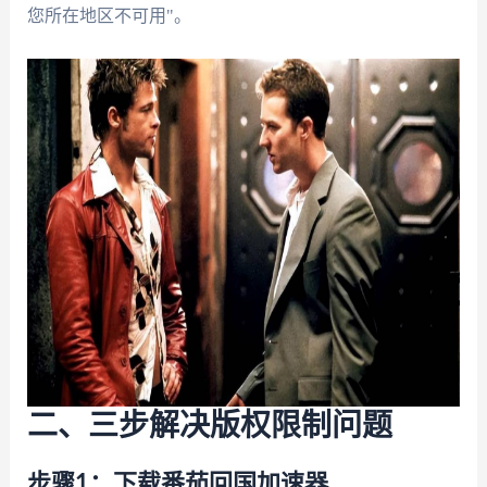
您所在地区不可用"。
二、三步解决版权限制问题
步骤1：下载番茄回国加速器