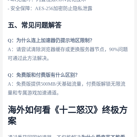
- 安全保障：AES-256加密防止隐私泄露
五、常见问题解答
Q：为什么连上加速器仍提示地区限制？
A：请尝试清除浏览器缓存或更换服务器节点，90%问题
可通过此方法解决。
Q：免费版和付费版有什么区别？
A：免费版提供500MB/天基础流量，付费版解锁无限流
量和专属游戏加速通道。
海外如何看《十二怒汉》终极方
案