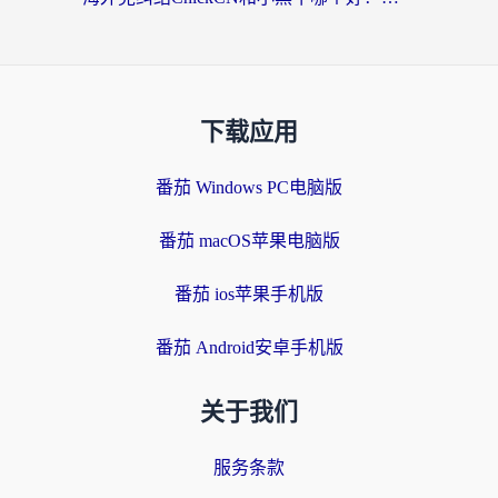
下载应用
番茄 Windows PC电脑版
番茄 macOS苹果电脑版
番茄 ios苹果手机版
番茄 Android安卓手机版
关于我们
服务条款