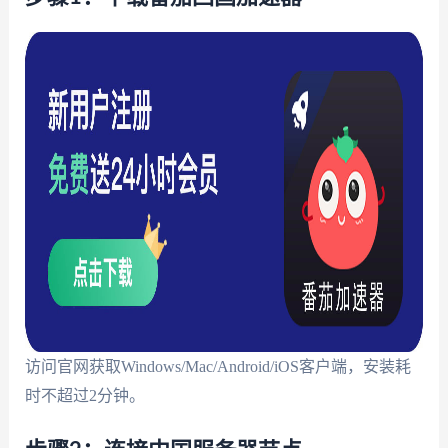
访问官网获取Windows/Mac/Android/iOS客户端，安装耗
时不超过2分钟。