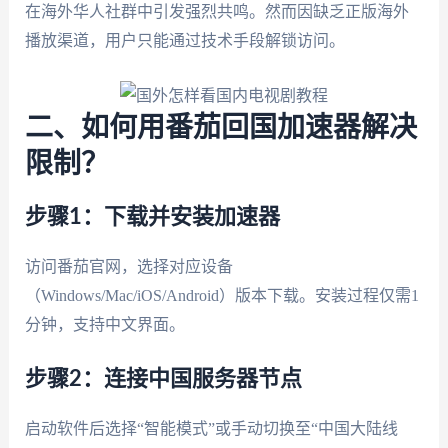
在海外华人社群中引发强烈共鸣。然而因缺乏正版海外
播放渠道，用户只能通过技术手段解锁访问。
二、如何用番茄回国加速器解决
限制？
步骤1：下载并安装加速器
访问番茄官网，选择对应设备
（Windows/Mac/iOS/Android）版本下载。安装过程仅需1
分钟，支持中文界面。
步骤2：连接中国服务器节点
启动软件后选择“智能模式”或手动切换至“中国大陆线