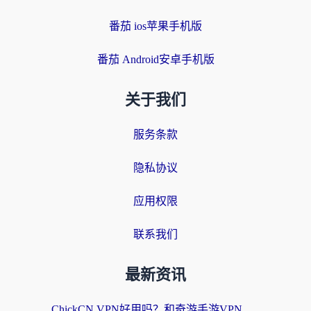
番茄 ios苹果手机版
番茄 Android安卓手机版
关于我们
服务条款
隐私协议
应用权限
联系我们
最新资讯
ChickCN VPN好用吗？和奇游手游VPN对比哪个回国效果更好？海外党亲测实用指南