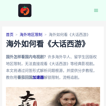
Main
Men
首页
海外地区限制
海外如何看《大话西游》
海外如何看《大话西游》
国外怎样看国内电视剧？
许多海外华人、留学生因版权
地区限制，无法直接观看《大话西游》等经典影视剧。
本文将通过问答形式解析问题根源，并提供分步教程，
教你用
番茄回国
加速器
解锁限制，流畅追剧。