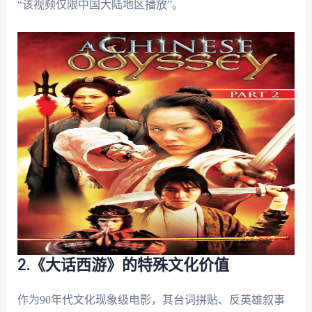
“该视频仅限中国大陆地区播放”。
2.《大话西游》的特殊文化价值
作为90年代文化现象级电影，其台词拼贴、反英雄叙事