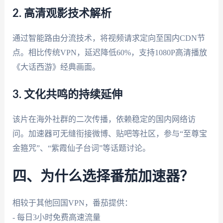
2. 高清观影技术解析
通过智能路由分流技术，将视频请求定向至国内CDN节
点。相比传统VPN，延迟降低60%，支持1080P高清播放
《大话西游》经典画面。
3. 文化共鸣的持续延伸
该片在海外社群的二次传播，依赖稳定的国内网络访
问。加速器可无缝衔接微博、贴吧等社区，参与“至尊宝
金箍咒”、“紫霞仙子台词”等话题讨论。
四、为什么选择番茄加速器？
相较于其他回国VPN，番茄提供：
- 每日3小时免费高速流量