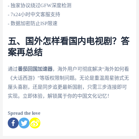
- 独家协议绕过GFW深度检测
- 7x24小时中文客服支持
- 数据加密防止ISP限速
五、国外怎样看国内电视剧？答
案再总结
通过
番茄回国加速器
，海外用户可彻底解决“海外如何看
《大话西游》”等版权限制问题。无论是重温周星驰式无
厘头喜剧，还是同步追更最新国剧，只需三步连接即可
实现。立即体验，解锁属于你的中国文化记忆！
Spread the love