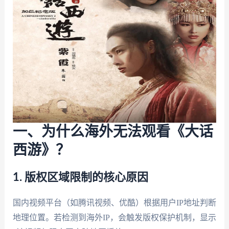
一、为什么海外无法观看《大话
西游》？
1. 版权区域限制的核心原因
国内视频平台（如腾讯视频、优酷）根据用户IP地址判断
地理位置。若检测到海外IP，会触发版权保护机制，显示