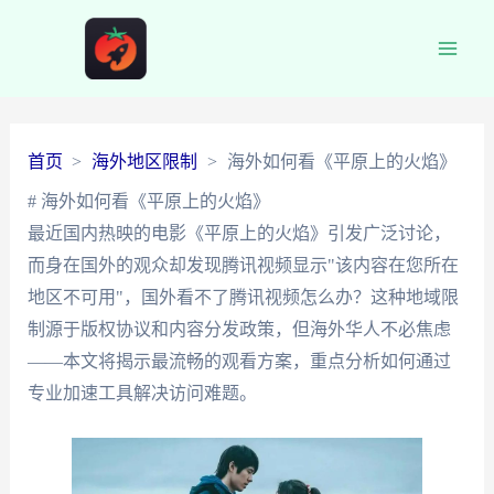
Main
Men
首页
海外地区限制
海外如何看《平原上的火焰》
# 海外如何看《平原上的火焰》
最近国内热映的电影《平原上的火焰》引发广泛讨论，
而身在国外的观众却发现腾讯视频显示"该内容在您所在
地区不可用"，国外看不了腾讯视频怎么办？这种地域限
制源于版权协议和内容分发政策，但海外华人不必焦虑
——本文将揭示最流畅的观看方案，重点分析如何通过
专业加速工具解决访问难题。