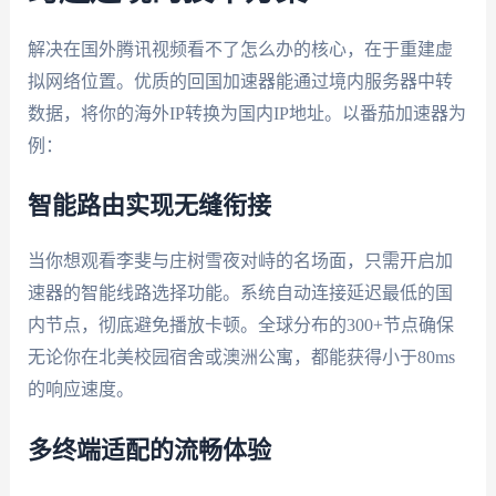
解决在国外腾讯视频看不了怎么办的核心，在于重建虚
拟网络位置。优质的回国加速器能通过境内服务器中转
数据，将你的海外IP转换为国内IP地址。以番茄加速器为
例：
智能路由实现无缝衔接
当你想观看李斐与庄树雪夜对峙的名场面，只需开启加
速器的智能线路选择功能。系统自动连接延迟最低的国
内节点，彻底避免播放卡顿。全球分布的300+节点确保
无论你在北美校园宿舍或澳洲公寓，都能获得小于80ms
的响应速度。
多终端适配的流畅体验