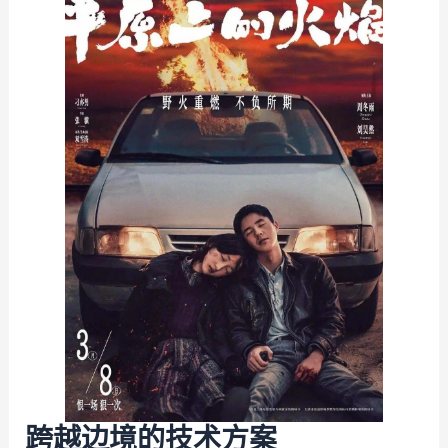
跨越边境的技术方案