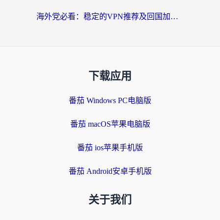
海外党必看：稳定的VPN推荐及回国加速器选择全攻略——告别地域限制，轻松刷国内资源
下载应用
番茄 Windows PC电脑版
番茄 macOS苹果电脑版
番茄 ios苹果手机版
番茄 Android安卓手机版
关于我们