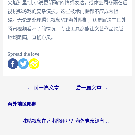
火焰》里"比小说更明确"的情感表达，或体会周冬雨在后
视镜那场戏的复杂演技，这些技术门槛都不应成为阻
碍。无论是处理腾讯视频VIP海外限制，还是解决在国外
腾讯视频看不了的情况，专业工具都能让文艺作品跨越
地域阻隔，直抵心灵。
Spread the love
←
前一篇文章
后一篇文章
→
海外地区限制
咪咕视频在香港能用吗？海外党亲测有效的回国加速方案来了