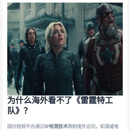
为什么海外看不了《雷霆特工
队》？
国内视频平台通过
IP检测技术
限制境外访问，如漫威电