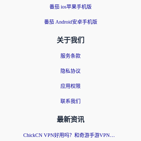
番茄 ios苹果手机版
番茄 Android安卓手机版
关于我们
服务条款
隐私协议
应用权限
联系我们
最新资讯
ChickCN VPN好用吗？和奇游手游VPN对比哪个回国效果更好？海外党亲测实用指南