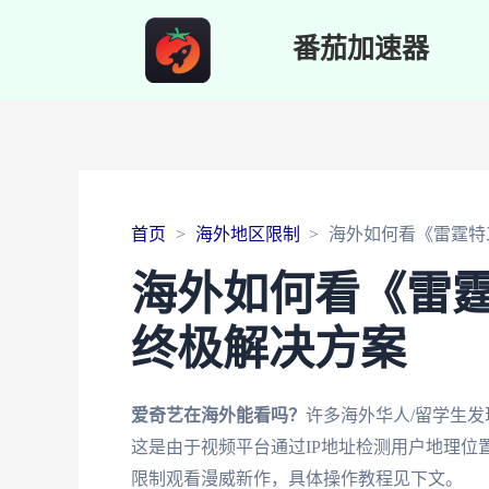
番茄加速器
首页
海外地区限制
海外如何看《雷霆特
海外如何看《雷
终极解决方案
爱奇艺在海外能看吗？
许多海外华人/留学生发
这是由于视频平台通过IP地址检测用户地理位
限制观看漫威新作，具体操作教程见下文。