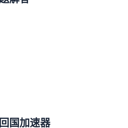
回国加速器