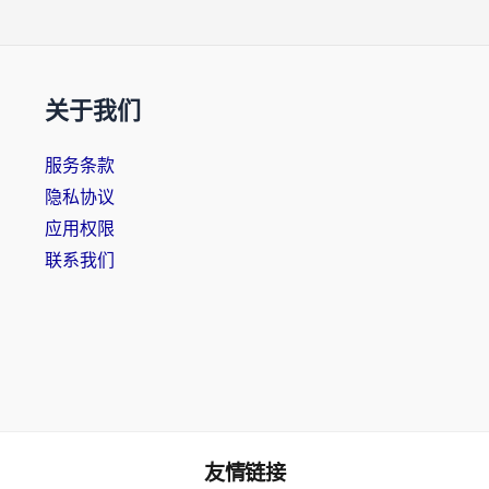
关于我们
服务条款
隐私协议
应用权限
联系我们
友情链接