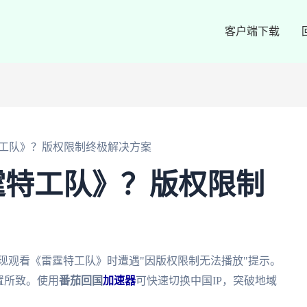
客户端下载
工队》？版权限制终极解决方案
霆特工队》？版权限制
现观看《雷霆特工队》时遭遇"因版权限制无法播放"提示。
置所致。使用
番茄回国
加速器
可快速切换中国IP，突破地域