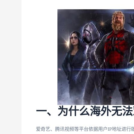
一、为什么海外无法
爱奇艺、腾讯视频等平台依据用户IP地址进行