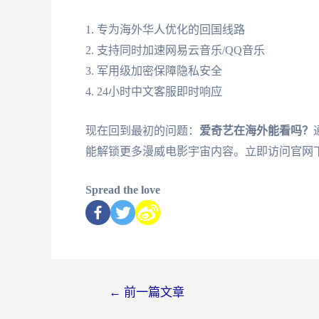
1. 专为海外华人优化的回国线路
2. 支持同时加速网易云音乐/QQ音乐
3. 军用级加密保障隐私安全
4. 24小时中文客服即时响应
现在回到最初的问题：
爱奇艺在海外能看吗？
能解锁更多漫威电影宇宙内容。立即访问官网
Spread the love
←
前一篇文章