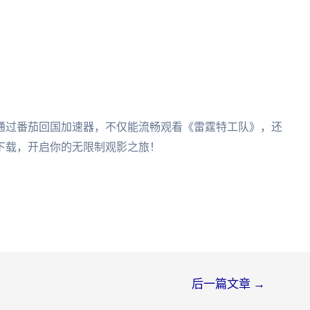
通过番茄回国加速器，不仅能流畅观看《雷霆特工队》，还
下载，开启你的无限制观影之旅！
后一篇文章
→