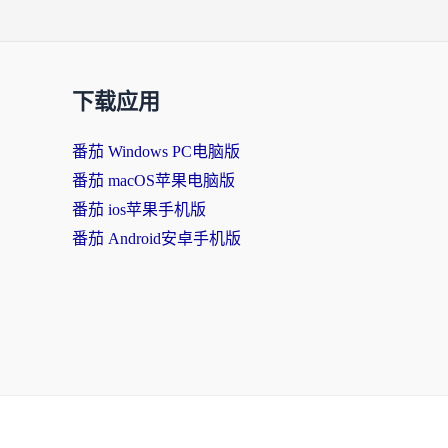
下载应用
番茄 Windows PC电脑版
番茄 macOS苹果电脑版
番茄 ios苹果手机版
番茄 Android安卓手机版