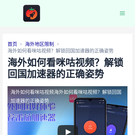
Main
Men
首页
海外地区限制
海外如何看咪咕视频？解锁回国加速器的正确姿势
海外如何看咪咕视频？解锁
回国加速器的正确姿势
海外如何看咪咕视频
海外如何看咪咕视频？解锁回国
加速器的正确姿势