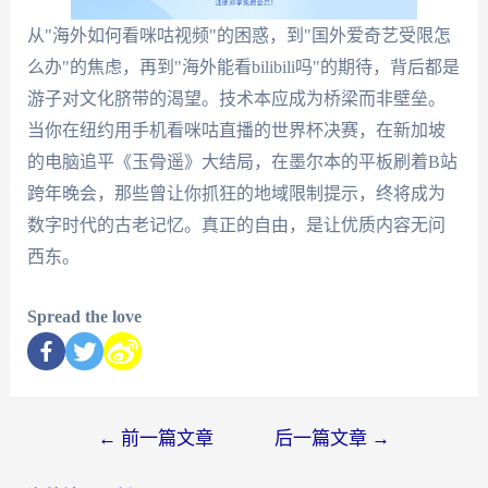
从"海外如何看咪咕视频"的困惑，到"国外爱奇艺受限怎
么办"的焦虑，再到"海外能看bilibili吗"的期待，背后都是
游子对文化脐带的渴望。技术本应成为桥梁而非壁垒。
当你在纽约用手机看咪咕直播的世界杯决赛，在新加坡
的电脑追平《玉骨遥》大结局，在墨尔本的平板刷着B站
跨年晚会，那些曾让你抓狂的地域限制提示，终将成为
数字时代的古老记忆。真正的自由，是让优质内容无问
西东。
Spread the love
←
前一篇文章
后一篇文章
→