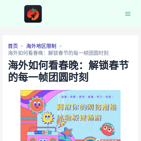
Main
Men
首页
海外地区限制
海外如何看春晚：解锁春节的每一帧团圆时刻
海外如何看春晚：解锁春节
的每一帧团圆时刻