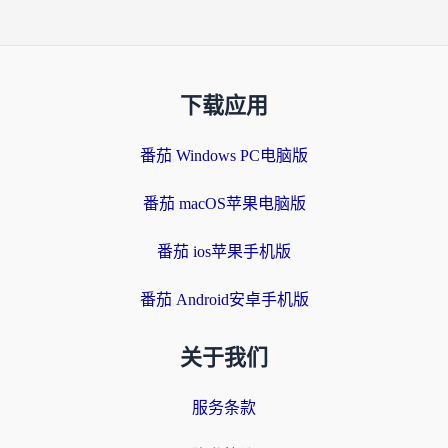
下载应用
番茄 Windows PC电脑版
番茄 macOS苹果电脑版
番茄 ios苹果手机版
番茄 Android安卓手机版
关于我们
服务条款