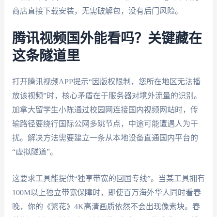
商店直接下载安装，无需破解包，没有后门风险。
腾讯视频国外能看吗？关键藏在
这条隧道里
打开腾讯视频APP提示“因版权限制，您所在地区无法播
放该视频”时，核心矛盾在于服务器对境外流量的识别。
加拿大留学生小陈通过校园网连接国内视频网站时，传
输路径要绕行国际公网多跳节点，中途可能遭遇人为干
扰。解决方法需要建立一条从本地设备直通国内平台的
“虚拟隧道”。
这要求工具能提供“独享带宽的回国专线”。当某工具拥有
100M以上独立带宽保障时，即使百万海外华人同时看春
晚，你的《繁花》4K高清画质依然不会出现像素块。春